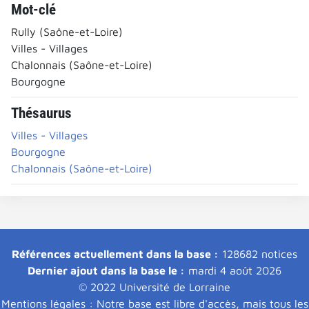
Mot-clé
Rully (Saône-et-Loire)
Villes - Villages
Chalonnais (Saône-et-Loire)
Bourgogne
Thésaurus
Villes - Villages
Bourgogne
Chalonnais (Saône-et-Loire)
Références actuellement dans la base :
128682 notices
Dernier ajout dans la base le :
mardi 4 août 2026
© 2022 Université de Lorraine
Mentions légales : Notre base est libre d'accès, mais tous les