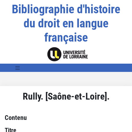
Bibliographie d'histoire
du droit en langue
française
Rully. [Saône-et-Loire].
Contenu
Titre