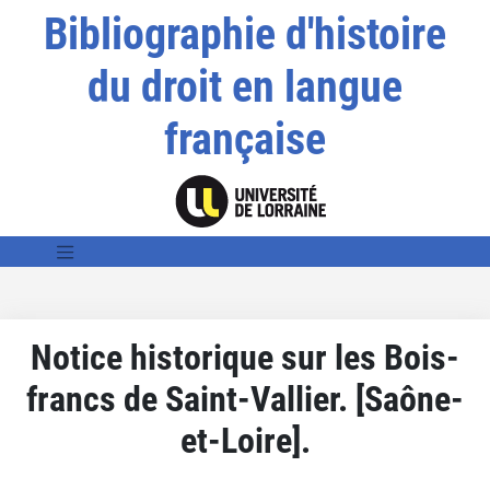
Bibliographie d'histoire
du droit en langue
française
Notice historique sur les Bois-
francs de Saint-Vallier. [Saône-
et-Loire].