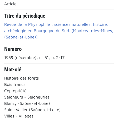
Article
Titre du périodique
Revue de la Physiophile : sciences naturelles, histoire,
archéologie en Bourgogne du Sud. [Montceau-les-Mines,
(Saône-et-Loire)]
Numéro
1959 (décembre), n° 51, p. 2-17
Mot-clé
Histoire des forêts
Bois francs
Copropriété
Seigneurs - Seigneuries
Blanzy (Saône-et-Loire)
Saint-Vallier (Saône-et-Loire)
Villes - Villages