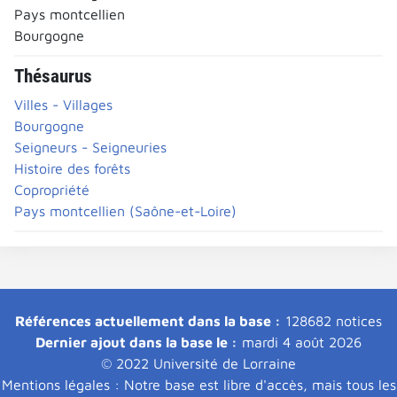
Pays montcellien
Bourgogne
Thésaurus
Villes - Villages
Bourgogne
Seigneurs - Seigneuries
Histoire des forêts
Copropriété
Pays montcellien (Saône-et-Loire)
Références actuellement dans la base :
128682 notices
Dernier ajout dans la base le :
mardi 4 août 2026
© 2022 Université de Lorraine
Mentions légales : Notre base est libre d'accès, mais tous les