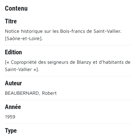
Contenu
Titre
Notice historique sur les Bois-francs de Saint-Vallier.
[Saône-et-Loire].
Edition
[« Copropriété des seigneurs de Blanzy et d'habitants de
Saint-Vallier »].
Auteur
BEAUBERNARD, Robert
Année
1959
Type