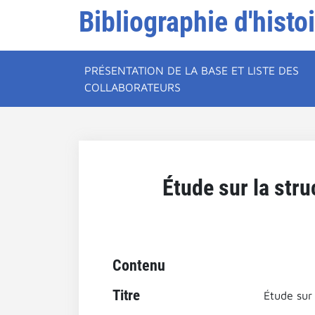
Bibliographie d'histo
PRÉSENTATION DE LA BASE ET LISTE DES
COLLABORATEURS
Étude sur la stru
Contenu
Titre
Étude sur 