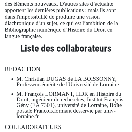
des éléments nouveaux. D'autres sites d’actualité
apportent les dernières publications : mais ils sont
dans l'impossibilité de produire une vision
diachronique d'un sujet, ce qui est l’ambition de la
Bibliographie numérique d’Histoire du Droit en
langue française.
Liste des collaborateurs
REDACTION
M. Christian DUGAS de LA BOISSONNY,
Professeur-émérite de l'Université de Lorraine
M. François LORMANT, HDR en Histoire du
Droit, ingénieur de recherches, Institut François
Gény (EA 7301), université de Lorraine, Boîte
postale Francois.lormant desservie par univ-
lorraine.fr
COLLABORATEURS