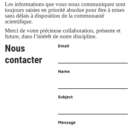
Les informations que vous nous communiquez sont
toujours saisies en priorité absolue pour être à mises
sans délais à disposition de la communauté
scientifique.
Merci de votre précieuse collaboration, présente et
future, dans l’intérêt de notre discipline.
Nous
Email
contacter
Name
Subject
Message