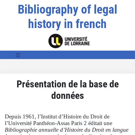
Bibliography of legal
history in french
Présentation de la base de
données
Depuis 1961, l’Institut d’Histoire du Droit de
l’Université Panthéon-Assas Paris 2 éditait une
Bibliographie annuelle d’Histoire du Droit en langue