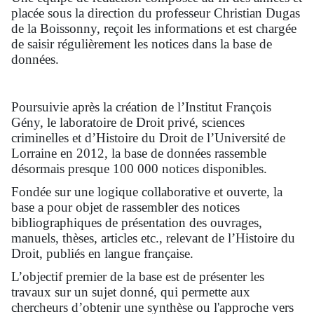
placée sous la direction du professeur Christian Dugas
de la Boissonny, reçoit les informations et est chargée
de saisir régulièrement les notices dans la base de
données.
Poursuivie après la création de l’Institut François
Gény, le laboratoire de Droit privé, sciences
criminelles et d’Histoire du Droit de l’Université de
Lorraine en 2012, la base de données rassemble
désormais presque 100 000 notices disponibles.
Fondée sur une logique collaborative et ouverte, la
base a pour objet de rassembler des notices
bibliographiques de présentation des ouvrages,
manuels, thèses, articles etc., relevant de l’Histoire du
Droit, publiés en langue française.
L’objectif premier de la base est de présenter les
travaux sur un sujet donné, qui permette aux
chercheurs d’obtenir une synthèse ou l'approche vers