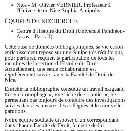
Nice - M. Olivier VERNIER, Professeur à
l'Université de Nice-Sophia-Antipolis.
ÉQUIPES DE RECHERCHE
Centre d'Histoire du Droit (Université Panthéon-
Assas – Paris II)
Cette base de données bibliographiques, sa vie et son
enrichissement repose sur une équipe très réduite qui,
pour perdurer, requiert la participation de tous les
membres de la section d’Histoire du Droit.
Actuellement, une seule collaboration est
régulièrement suivie : avec la Faculté de Droit de
Nice.
Enrichir la bibliographie constitue un travail exigeant,
très « chronophage », une tâche de « soutier », ne
permettant pas toujours de conduire des investigations
suivies dans les travaux des collègues et les nouvelles
parutions.
Notre équipe souhaite disposer d’un correspondant
dans chaque Faculté de Droit, à même de lui
communiquer régulièrement les travaux des membres