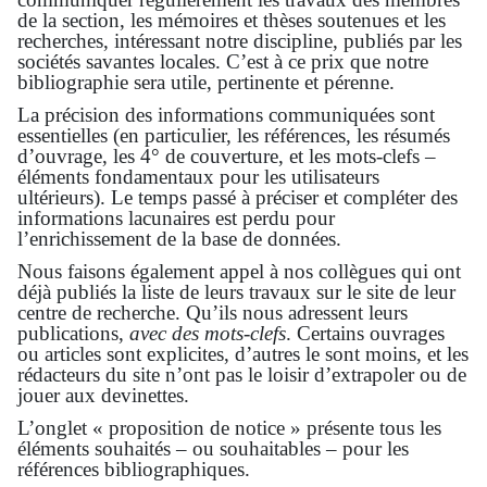
de la section, les mémoires et thèses soutenues et les
recherches, intéressant notre discipline, publiés par les
sociétés savantes locales. C’est à ce prix que notre
bibliographie sera utile, pertinente et pérenne.
La précision des informations communiquées sont
essentielles (en particulier, les références, les résumés
d’ouvrage, les 4° de couverture, et les mots-clefs –
éléments fondamentaux pour les utilisateurs
ultérieurs). Le temps passé à préciser et compléter des
informations lacunaires est perdu pour
l’enrichissement de la base de données.
Nous faisons également appel à nos collègues qui ont
déjà publiés la liste de leurs travaux sur le site de leur
centre de recherche. Qu’ils nous adressent leurs
publications,
avec des mots-clefs
. Certains ouvrages
ou articles sont explicites, d’autres le sont moins, et les
rédacteurs du site n’ont pas le loisir d’extrapoler ou de
jouer aux devinettes.
L’onglet « proposition de notice » présente tous les
éléments souhaités – ou souhaitables – pour les
références bibliographiques.