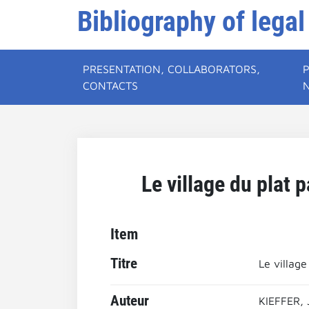
Bibliography of legal
PRESENTATION, COLLABORATORS,
CONTACTS
Le village du plat p
Item
Titre
Le village
Auteur
KIEFFER, 