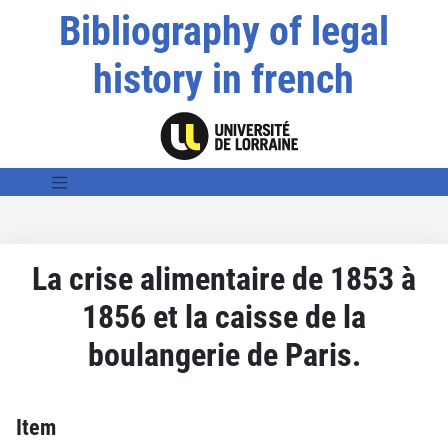
Bibliography of legal
history in french
La crise alimentaire de 1853 à
1856 et la caisse de la
boulangerie de Paris.
Item