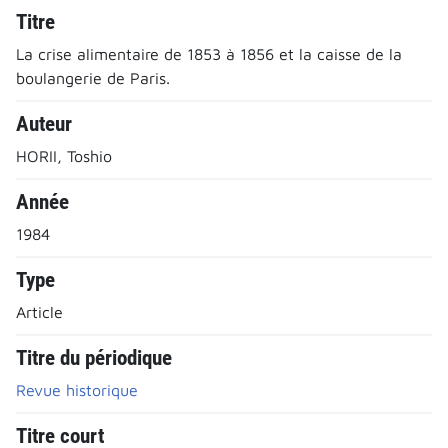
Titre
La crise alimentaire de 1853 à 1856 et la caisse de la
boulangerie de Paris.
Auteur
HORII, Toshio
Année
1984
Type
Article
Titre du périodique
Revue historique
Titre court