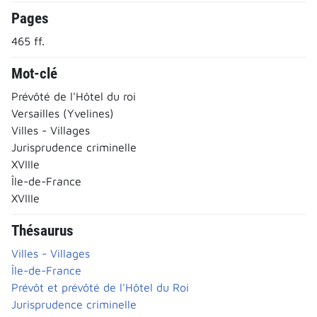
Pages
465 ff.
Mot-clé
Prévôté de l'Hôtel du roi
Versailles (Yvelines)
Villes - Villages
Jurisprudence criminelle
XVIIIe
Île-de-France
XVIIIe
Thésaurus
Villes - Villages
Île-de-France
Prévôt et prévôté de l'Hôtel du Roi
Jurisprudence criminelle