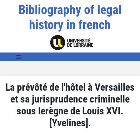
Bibliography of legal
history in french
La prévôté de l'hôtel à Versailles
et sa jurisprudence criminelle
sous lerègne de Louis XVI.
[Yvelines].