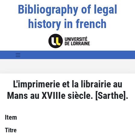
Bibliography of legal
history in french
L'imprimerie et la librairie au
Mans au XVIIIe siècle. [Sarthe].
Item
Titre