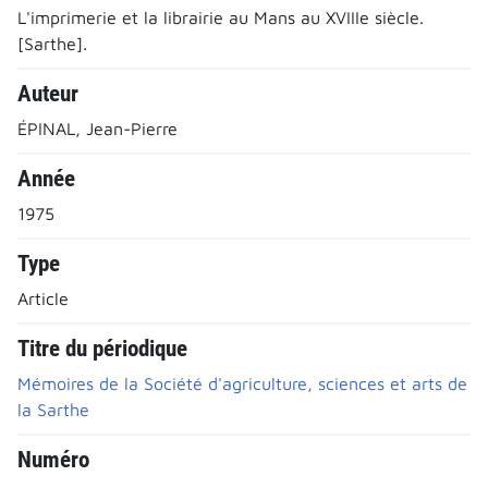
L'imprimerie et la librairie au Mans au XVIIIe siècle.
[Sarthe].
Auteur
ÉPINAL, Jean-Pierre
Année
1975
Type
Article
Titre du périodique
Mémoires de la Société d'agriculture, sciences et arts de
la Sarthe
Numéro