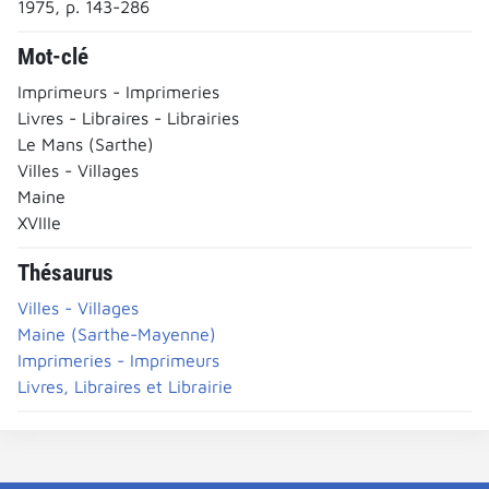
1975, p. 143-286
Mot-clé
Imprimeurs - Imprimeries
Livres - Libraires - Librairies
Le Mans (Sarthe)
Villes - Villages
Maine
XVIIIe
Thésaurus
Villes - Villages
Maine (Sarthe-Mayenne)
Imprimeries - Imprimeurs
Livres, Libraires et Librairie