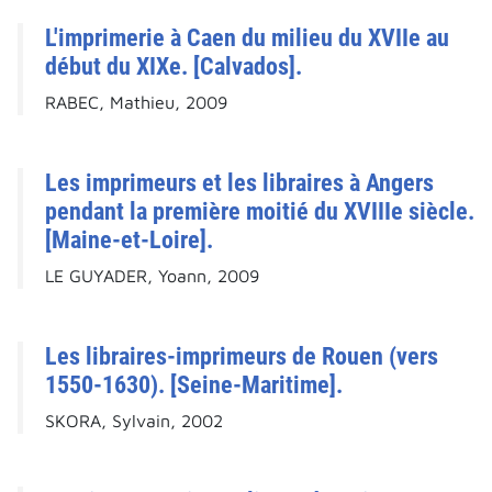
L'imprimerie à Caen du milieu du XVIIe au
début du XIXe. [Calvados].
RABEC, Mathieu, 2009
Les imprimeurs et les libraires à Angers
pendant la première moitié du XVIIIe siècle.
[Maine-et-Loire].
LE GUYADER, Yoann, 2009
Les libraires-imprimeurs de Rouen (vers
1550-1630). [Seine-Maritime].
SKORA, Sylvain, 2002