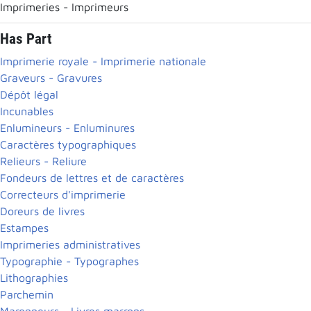
Imprimeries - Imprimeurs
Has Part
Imprimerie royale - Imprimerie nationale
Graveurs - Gravures
Dépôt légal
Incunables
Enlumineurs - Enluminures
Caractères typographiques
Relieurs - Reliure
Fondeurs de lettres et de caractères
Correcteurs d'imprimerie
Doreurs de livres
Estampes
Imprimeries administratives
Typographie - Typographes
Lithographies
Parchemin
Maronneurs - Livres marrons