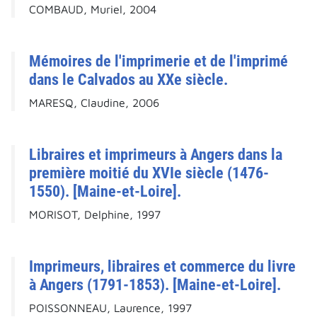
COMBAUD, Muriel, 2004
Mémoires de l'imprimerie et de l'imprimé
dans le Calvados au XXe siècle.
MARESQ, Claudine, 2006
Libraires et imprimeurs à Angers dans la
première moitié du XVIe siècle (1476-
1550). [Maine-et-Loire].
MORISOT, Delphine, 1997
Imprimeurs, libraires et commerce du livre
à Angers (1791-1853). [Maine-et-Loire].
POISSONNEAU, Laurence, 1997