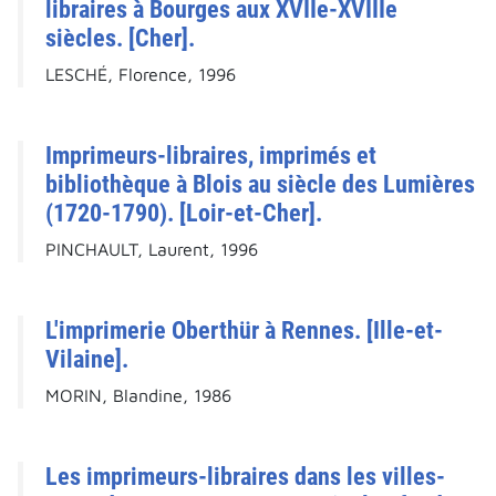
libraires à Bourges aux XVIIe-XVIIIe
siècles. [Cher].
LESCHÉ, Florence, 1996
Imprimeurs-libraires, imprimés et
bibliothèque à Blois au siècle des Lumières
(1720-1790). [Loir-et-Cher].
PINCHAULT, Laurent, 1996
L'imprimerie Oberthür à Rennes. [Ille-et-
Vilaine].
MORIN, Blandine, 1986
Les imprimeurs-libraires dans les villes-