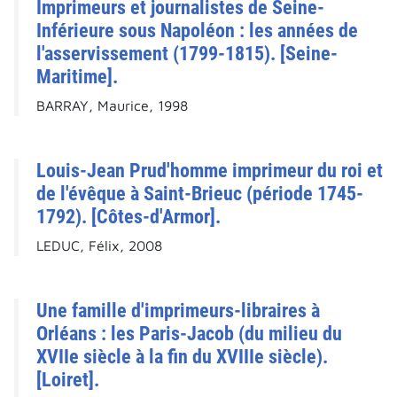
Imprimeurs et journalistes de Seine-
Inférieure sous Napoléon : les années de
l'asservissement (1799-1815). [Seine-
Maritime].
BARRAY, Maurice, 1998
Louis-Jean Prud'homme imprimeur du roi et
de l'évêque à Saint-Brieuc (période 1745-
1792). [Côtes-d'Armor].
LEDUC, Félix, 2008
Une famille d'imprimeurs-libraires à
Orléans : les Paris-Jacob (du milieu du
XVIIe siècle à la fin du XVIIIe siècle).
[Loiret].