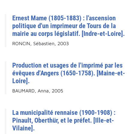
Ernest Mame (1805-1883) : l'ascension
politique d'un imprimeur de Tours de la
mairie au corps législatif. [Indre-et-Loire].
RONCIN, Sébastien, 2003
Production et usages de l'imprimé par les
évêques d'Angers (1650-1758). [Maine-et-
Loire].
BAUMARD, Anna, 2005
La municipalité rennaise (1900-1908) :
Pinault, Oberthür, et le préfet. [Ille-et-
Vilaine].