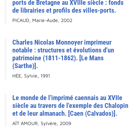
ports de Bretagne au XVIIIe siècle : fonds
de librairies et profils des villes-ports.
PICAUD, Marie-Aude, 2002
Charles Nicolas Monnoyer imprimeur
notable : structures et évolutions d'un
patrimoine (1811-1862). [Le Mans
(Sarthe)].
HÉE, Sylvie, 1991
Le monde de l'imprimé caennais au XVIIe
siècle au travers de l'exemple des Chalopin
et de leur almanach. [Caen (Calvados)].
AÏT AMOUR, Sylvère, 2009