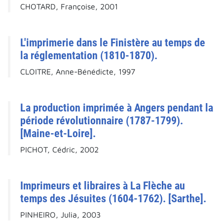
CHOTARD, Françoise, 2001
L'imprimerie dans le Finistère au temps de
la réglementation (1810-1870).
CLOITRE, Anne-Bénédicte, 1997
La production imprimée à Angers pendant la
période révolutionnaire (1787-1799).
[Maine-et-Loire].
PICHOT, Cédric, 2002
Imprimeurs et libraires à La Flèche au
temps des Jésuites (1604-1762). [Sarthe].
PINHEIRO, Julia, 2003