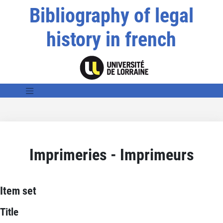
Bibliography of legal
history in french
Imprimeries - Imprimeurs
Item set
Title