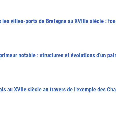
les villes-ports de Bretagne au XVIIIe siècle : fond
rimeur notable : structures et évolutions d'un pa
s au XVIIe siècle au travers de l'exemple des Cha