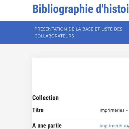
Bibliographie d'histo
PRÉSENTATION DE LA BASE ET LISTE DES
COLLABORATEURS
Collection
Titre
Imprimeries -
A une partie
Imprimerie ro