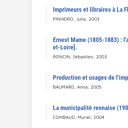
Imprimeurs et libraires à La 
PINHEIRO, Julia, 2003
Ernest Mame (1805-1883) : l'a
et-Loire].
RONCIN, Sébastien, 2003
Production et usages de l'im
BAUMARD, Anna, 2005
La municipalité rennaise (1900
COMBAUD, Muriel, 2004