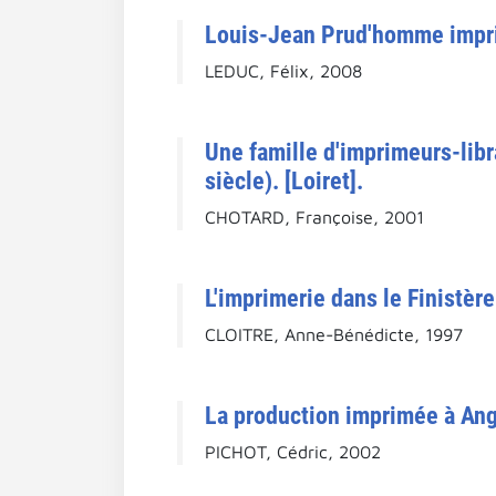
Louis-Jean Prud'homme imprim
LEDUC, Félix, 2008
Une famille d'imprimeurs-libra
siècle). [Loiret].
CHOTARD, Françoise, 2001
L'imprimerie dans le Finistèr
CLOITRE, Anne-Bénédicte, 1997
La production imprimée à Ang
PICHOT, Cédric, 2002