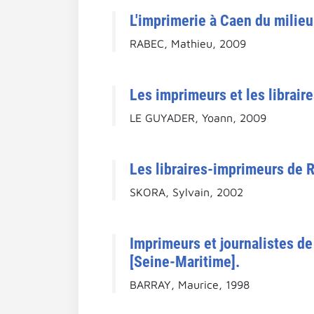
L'imprimerie à Caen du milieu
RABEC, Mathieu, 2009
Les imprimeurs et les librair
LE GUYADER, Yoann, 2009
Les libraires-imprimeurs de 
SKORA, Sylvain, 2002
Imprimeurs et journalistes d
[Seine-Maritime].
BARRAY, Maurice, 1998