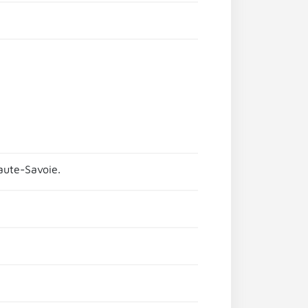
aute-Savoie.