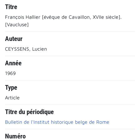
Titre
François Hallier [évêque de Cavaillon, XVIIe siècle].
[Vaucluse]
Auteur
CEYSSENS, Lucien
Année
1969
Type
Article
Titre du périodique
Bulletin de l'Institut historique belge de Rome
Numéro