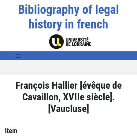
Bibliography of legal
history in french
François Hallier [évêque de
Cavaillon, XVIIe siècle].
[Vaucluse]
Item