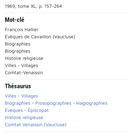
1969, tome XL, p. 157-264
Mot-clé
François Hallier
Évêques de Cavaillon (Vaucluse)
Biographies
Biographies
Histoire religieuse
Villes - Villages
Comtat-Venaissin
Thésaurus
Villes - Villages
Biographies - Prosopographies - Hagiographies
Évêques - Épiscopat
Histoire religieuse
Comtat Venaissin (Vaucluse)