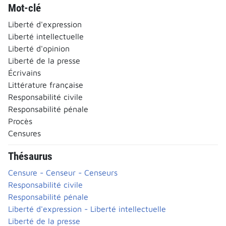
Mot-clé
Liberté d'expression
Liberté intellectuelle
Liberté d'opinion
Liberté de la presse
Écrivains
Littérature française
Responsabilité civile
Responsabilité pénale
Procès
Censures
Thésaurus
Censure - Censeur - Censeurs
Responsabilité civile
Responsabilité pénale
Liberté d'expression - Liberté intellectuelle
Liberté de la presse