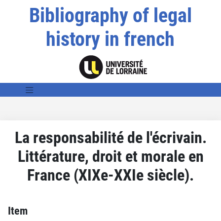
Bibliography of legal
history in french
La responsabilité de l'écrivain.
Littérature, droit et morale en
France (XIXe-XXIe siècle).
Item