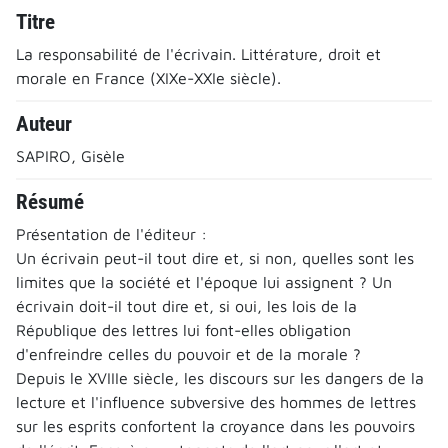
Titre
La responsabilité de l'écrivain. Littérature, droit et
morale en France (XIXe-XXIe siècle).
Auteur
SAPIRO, Gisèle
Résumé
Présentation de l'éditeur :
Un écrivain peut-il tout dire et, si non, quelles sont les
limites que la société et l'époque lui assignent ? Un
écrivain doit-il tout dire et, si oui, les lois de la
République des lettres lui font-elles obligation
d'enfreindre celles du pouvoir et de la morale ?
Depuis le XVIIIe siècle, les discours sur les dangers de la
lecture et l'influence subversive des hommes de lettres
sur les esprits confortent la croyance dans les pouvoirs