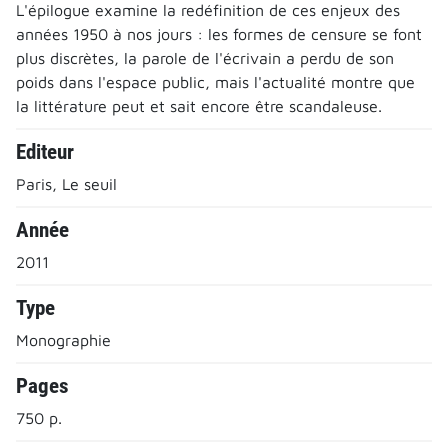
L'épilogue examine la redéfinition de ces enjeux des
années 1950 à nos jours : les formes de censure se font
plus discrètes, la parole de l'écrivain a perdu de son
poids dans l'espace public, mais l'actualité montre que
la littérature peut et sait encore être scandaleuse.
Editeur
Paris, Le seuil
Année
2011
Type
Monographie
Pages
750 p.