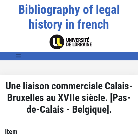
Bibliography of legal
history in french
Une liaison commerciale Calais-
Bruxelles au XVIIe siècle. [Pas-
de-Calais - Belgique].
Item