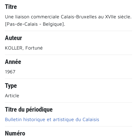
Titre
Une liaison commerciale Calais-Bruxelles au XVIIe siècle.
[Pas-de-Calais - Belgique].
Auteur
KOLLER, Fortuné
Année
1967
Type
Article
Titre du périodique
Bulletin historique et artistique du Calaisis
Numéro