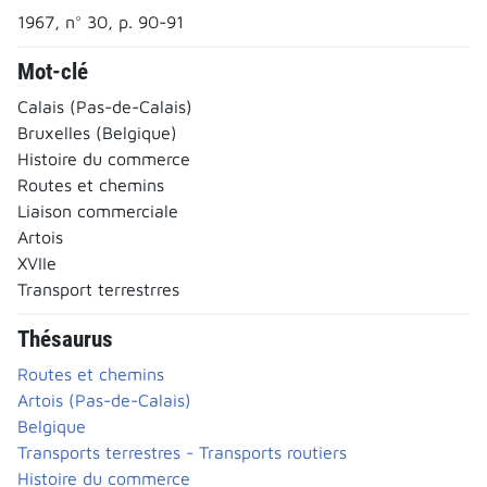
1967, n° 30, p. 90-91
Mot-clé
Calais (Pas-de-Calais)
Bruxelles (Belgique)
Histoire du commerce
Routes et chemins
Liaison commerciale
Artois
XVIIe
Transport terrestrres
Thésaurus
Routes et chemins
Artois (Pas-de-Calais)
Belgique
Transports terrestres - Transports routiers
Histoire du commerce