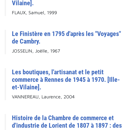
Vilaine].
FLAUX, Samuel, 1999
Le Finistère en 1795 d'après les "Voyages"
de Cambry.
JOSSELIN, Joëlle, 1967
Les boutiques, l'artisanat et le petit
commerce à Rennes de 1945 à 1970. [Ille-
et-Vilaine].
VANNEREAU, Laurence, 2004
Histoire de la Chambre de commerce et
d'industrie de Lorient de 1807 à 1897 : des