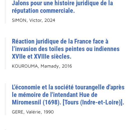
Jalons pour une histoire juridique de la
réputation commerciale.
SIMON, Victor, 2024
Réaction juridique de la France face à
l’invasion des toiles peintes ou indiennes
XVIIe et XVIIIe siècles.
KOUROUMA, Mamady, 2016
L'économie et la société tourangelle d'après
le mémoire de l'intendant Hue de
Miromesnil (1698). [Tours (Indre-et-Loire)].
GERE, Valérie, 1990