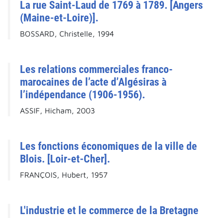
La rue Saint-Laud de 1769 à 1789. [Angers
(Maine-et-Loire)].
BOSSARD, Christelle, 1994
Les relations commerciales franco-
marocaines de l’acte d’Algésiras à
l’indépendance (1906-1956).
ASSIF, Hicham, 2003
Les fonctions économiques de la ville de
Blois. [Loir-et-Cher].
FRANÇOIS, Hubert, 1957
L'industrie et le commerce de la Bretagne