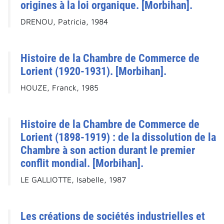
origines à la loi organique. [Morbihan].
DRENOU, Patricia, 1984
Histoire de la Chambre de Commerce de
Lorient (1920-1931). [Morbihan].
HOUZE, Franck, 1985
Histoire de la Chambre de Commerce de
Lorient (1898-1919) : de la dissolution de la
Chambre à son action durant le premier
conflit mondial. [Morbihan].
LE GALLIOTTE, Isabelle, 1987
Les créations de sociétés industrielles et