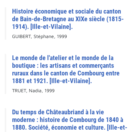
Histoire économique et sociale du canton
de Bain-de-Bretagne au XIXe siècle (1815-
1914). [Ille-et-Vilaine].
GUIBERT, Stéphane, 1999
Le monde de l'atelier et le monde de la
boutique : les artisans et commerçants
ruraux dans le canton de Combourg entre
1881 et 1921. [Ille-et-Vilaine].
TRUET, Nadia, 1999
Du temps de Châteaubriand à la vie
moderne : histoire de Combourg de 1840 à
1880. Société, économie et culture. [Ille-et-