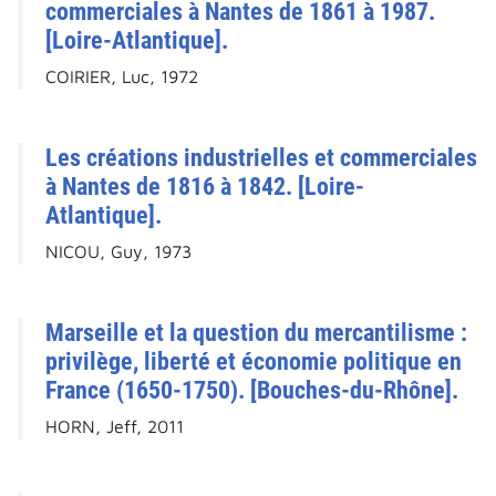
commerciales à Nantes de 1861 à 1987.
[Loire-Atlantique].
COIRIER, Luc, 1972
Les créations industrielles et commerciales
à Nantes de 1816 à 1842. [Loire-
Atlantique].
NICOU, Guy, 1973
Marseille et la question du mercantilisme :
privilège, liberté et économie politique en
France (1650-1750). [Bouches-du-Rhône].
HORN, Jeff, 2011