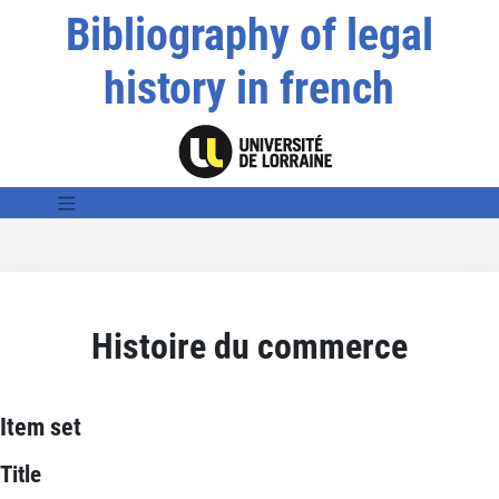
Bibliography of legal
history in french
Histoire du commerce
Item set
Title