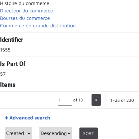
Histoire du commerce
Directeur du commerce
Bourses du commerce
Commerce de grande distribution
Identifier
1555
Is Part Of
57
Items
of 10
>
1–25 of 230
Advanced search
SORT