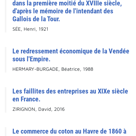
dans la première moitié du XVIIIe siècle,
d'après le mémoire de l'intendant des
Gallois de la Tour.
SÉE, Henri, 1921
Le redressement économique de la Vendée
sous l'Empire.
HERMARY-BURGADE, Béatrice, 1988
Les faillites des entreprises au XIXe siècle
en France.
ZIRIGNON, David, 2016
Le commerce du coton au Havre de 1860 à