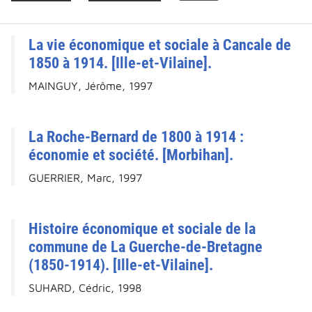
La vie économique et sociale à Cancale de
1850 à 1914. [Ille-et-Vilaine].
MAINGUY, Jérôme, 1997
La Roche-Bernard de 1800 à 1914 :
économie et société. [Morbihan].
GUERRIER, Marc, 1997
Histoire économique et sociale de la
commune de La Guerche-de-Bretagne
(1850-1914). [Ille-et-Vilaine].
SUHARD, Cédric, 1998