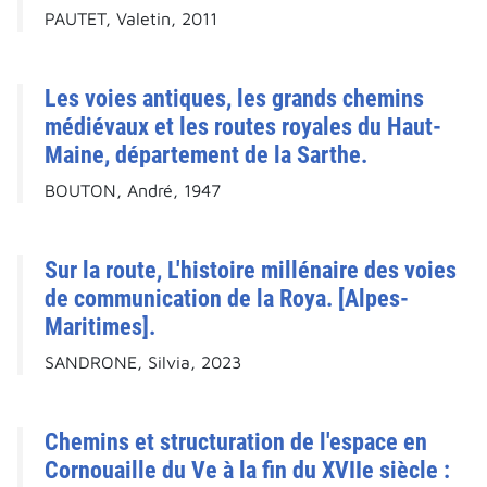
PAUTET, Valetin, 2011
Les voies antiques, les grands chemins
médiévaux et les routes royales du Haut-
Maine, département de la Sarthe.
BOUTON, André, 1947
Sur la route, L'histoire millénaire des voies
de communication de la Roya. [Alpes-
Maritimes].
SANDRONE, Silvia, 2023
Chemins et structuration de l'espace en
Cornouaille du Ve à la fin du XVIIe siècle :