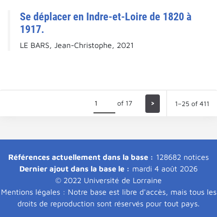
Se déplacer en Indre-et-Loire de 1820 à
1917.
LE BARS, Jean-Christophe, 2021
of 17
>
1–25 of 411
Références actuellement dans la base :
128682 notices
Dernier ajout dans la base le :
mardi 4 août 2026
© 2022 Université de Lorraine
Mentions légales : Notre base est libre d'accès, mais tous les
droits de reproduction sont réservés pour tout pays.