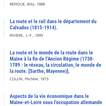
REMOUE, Billy, 1988
La route et le rail dans le département du
Calvados (1815-1914).
RIVIÈRE, J.-F., 1995
La route et le monde de la route dans le
Maine à la fin de l'Ancien Régime (1738-
1789 : le réseau, la circulation, le monde de
la route. [Sarthe, Mayenne)].
COLLIN, Michèle, 1973
Aspects de la vie économique dans le
Maine-et-Loire sous l'occupation allemande