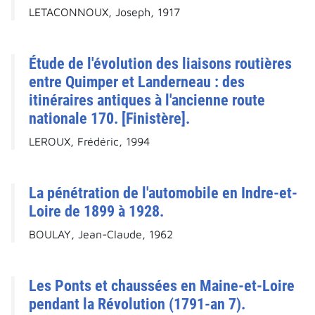
LETACONNOUX, Joseph, 1917
Étude de l'évolution des liaisons routières
entre Quimper et Landerneau : des
itinéraires antiques à l'ancienne route
nationale 170. [Finistère].
LEROUX, Frédéric, 1994
La pénétration de l'automobile en Indre-et-
Loire de 1899 à 1928.
BOULAY, Jean-Claude, 1962
Les Ponts et chaussées en Maine-et-Loire
pendant la Révolution (1791-an 7).