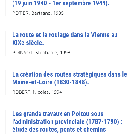
(19 juin 1940 - 1er septembre 1944).
POTIER, Bertrand, 1985
La route et le roulage dans la Vienne au
XIXe siècle.
POINSOT, Stéphanie, 1998
La création des routes stratégiques dans le
Maine-et-Loire (1830-1848).
ROBERT, Nicolas, 1994
Les grands travaux en Poitou sous
l'administration provinciale (1787-1790) :
étude des routes, ponts et chemins