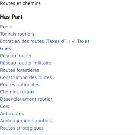
Routes et chemins
Has Part
Ponts
Tunnels routiers
Entretien des routes (Taxes d') : v. Taxes
Gués
Réseau routier
Réseau routier militaire
Routes forestières
Construction des routes
Routes nationales
Chemins ruraux
Désenclavement routier
Cols
Autoroutes
Aménagements routiers
Routes stratégiques