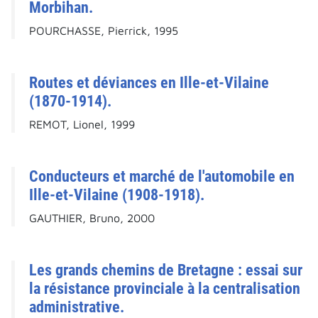
Morbihan.
POURCHASSE, Pierrick, 1995
Routes et déviances en Ille-et-Vilaine
(1870-1914).
REMOT, Lionel, 1999
Conducteurs et marché de l'automobile en
Ille-et-Vilaine (1908-1918).
GAUTHIER, Bruno, 2000
Les grands chemins de Bretagne : essai sur
la résistance provinciale à la centralisation
administrative.