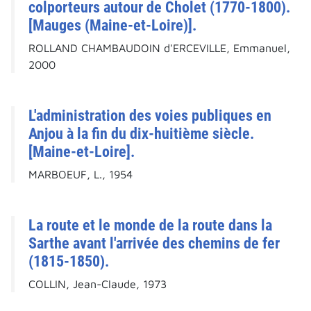
colporteurs autour de Cholet (1770-1800).
[Mauges (Maine-et-Loire)].
ROLLAND CHAMBAUDOIN d'ERCEVILLE, Emmanuel,
2000
L'administration des voies publiques en
Anjou à la fin du dix-huitième siècle.
[Maine-et-Loire].
MARBOEUF, L., 1954
La route et le monde de la route dans la
Sarthe avant l'arrivée des chemins de fer
(1815-1850).
COLLIN, Jean-Claude, 1973