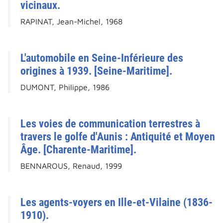
vicinaux.
RAPINAT, Jean-Michel, 1968
L'automobile en Seine-Inférieure des
origines à 1939. [Seine-Maritime].
DUMONT, Philippe, 1986
Les voies de communication terrestres à
travers le golfe d'Aunis : Antiquité et Moyen
Âge. [Charente-Maritime].
BENNAROUS, Renaud, 1999
Les agents-voyers en Ille-et-Vilaine (1836-
1910).