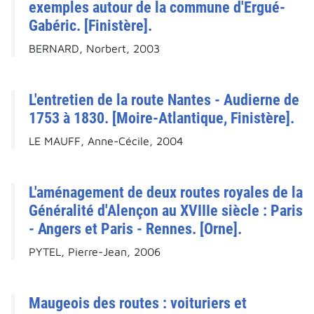
exemples autour de la commune d'Ergué-
Gabéric. [Finistère].
BERNARD, Norbert, 2003
L'entretien de la route Nantes - Audierne de
1753 à 1830. [Moire-Atlantique, Finistère].
LE MAUFF, Anne-Cécile, 2004
L'aménagement de deux routes royales de la
Généralité d'Alençon au XVIIIe siècle : Paris
- Angers et Paris - Rennes. [Orne].
PYTEL, Pierre-Jean, 2006
Maugeois des routes : voituriers et