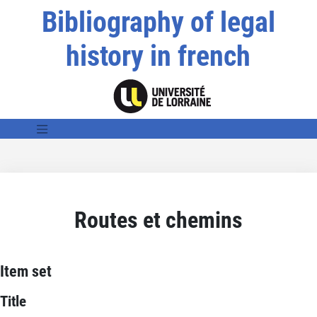
Bibliography of legal
history in french
Routes et chemins
Item set
Title