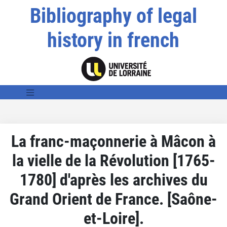
Bibliography of legal
history in french
La franc-maçonnerie à Mâcon à
la vielle de la Révolution [1765-
1780] d'après les archives du
Grand Orient de France. [Saône-
et-Loire].