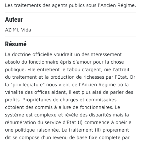
Les traitements des agents publics sous l'Ancien Régime.
Auteur
AZIMI, Vida
Résumé
La doctrine officielle voudrait un désintéressement
absolu du fonctionnaire épris d'amour pour la chose
publique. Elle entretient le tabou d'argent, nie l'attrait
du traitement et la production de richesses par l'Etat. Or
la "privilégiature" nous vient de l'Ancien Régime où la
vénalité des offices aidant, il est plus aisé de parler des
profits. Propriétaires de charges et commissaires
côtoient des commis à allure de fonctionnaires. Le
système est complexe et révèle des disparités mais la
rénumération du service d'Etat (I) commence à obéir à
une politique raisonnée. Le traitement (II) proprement
dit se compose d'un revenu de base fixe complété par