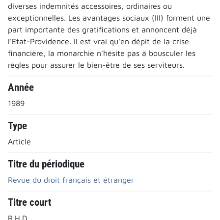
diverses indemnités accessoires, ordinaires ou
exceptionnelles. Les avantages sociaux (III) forment une
part importante des gratifications et annoncent déjà
l'Etat-Providence. Il est vrai qu'en dépit de la crise
financière, la monarchie n'hésite pas à bousculer les
régles pour assurer le bien-être de ses serviteurs.
Année
1989
Type
Article
Titre du périodique
Revue du droit français et étranger
Titre court
R.H.D.