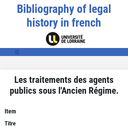
Bibliography of legal
history in french
Les traitements des agents
publics sous l'Ancien Régime.
Item
Titre