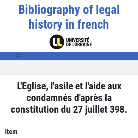
Bibliography of legal
history in french
L'Eglise, l'asile et l'aide aux
condamnés d'après la
constitution du 27 juillet 398.
Item