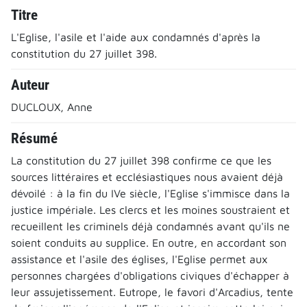
Titre
L'Eglise, l'asile et l'aide aux condamnés d'après la
constitution du 27 juillet 398.
Auteur
DUCLOUX, Anne
Résumé
La constitution du 27 juillet 398 confirme ce que les
sources littéraires et ecclésiastiques nous avaient déjà
dévoilé : à la fin du IVe siècle, l'Eglise s'immisce dans la
justice impériale. Les clercs et les moines soustraient et
recueillent les criminels déjà condamnés avant qu'ils ne
soient conduits au supplice. En outre, en accordant son
assistance et l'asile des églises, l'Eglise permet aux
personnes chargées d'obligations civiques d'échapper à
leur assujetissement. Eutrope, le favori d'Arcadius, tente