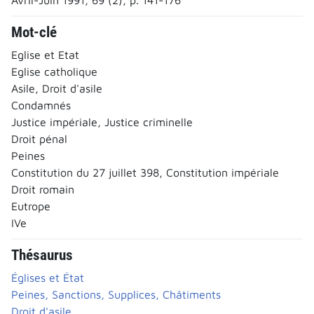
Mot-clé
Eglise et Etat
Eglise catholique
Asile, Droit d'asile
Condamnés
Justice impériale, Justice criminelle
Droit pénal
Peines
Constitution du 27 juillet 398, Constitution impériale
Droit romain
Eutrope
IVe
Thésaurus
Églises et État
Peines, Sanctions, Supplices, Châtiments
Droit d'asile