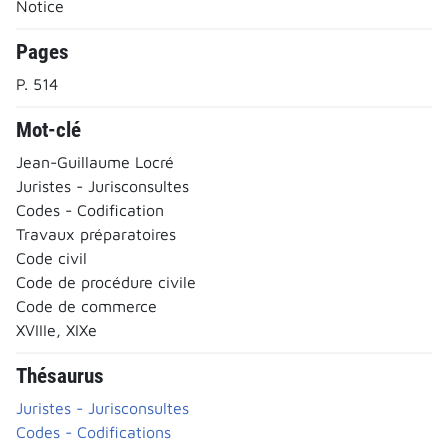
Notice
Pages
P. 514
Mot-clé
Jean-Guillaume Locré
Juristes - Jurisconsultes
Codes - Codification
Travaux préparatoires
Code civil
Code de procédure civile
Code de commerce
XVIIIe, XIXe
Thésaurus
Juristes - Jurisconsultes
Codes - Codifications