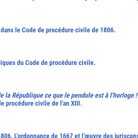
 dans le Code de procédure civile de 1806.
giques du Code de procédure civile.
e la République ce que le pendule est à l'horloge !
e procédure civile de l'an XIII.
806. L'ordonnance de 1667 et l'œuvre des juriscon