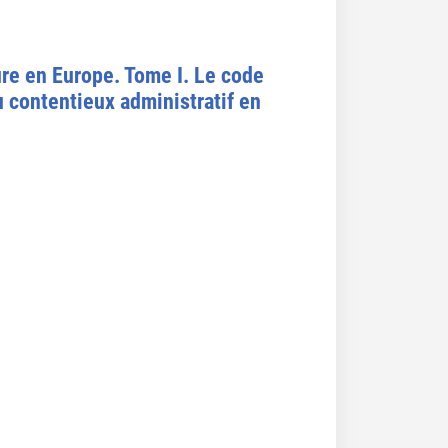
ure en Europe. Tome I. Le code
u contentieux administratif en