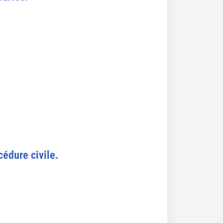
édure civile.