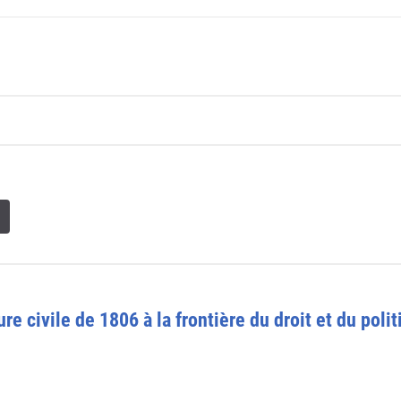
 civile de 1806 à la frontière du droit et du polit