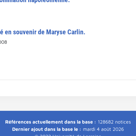
ivé en souvenir de Maryse Carlin.
2008
Références actuellement dans la base :
128682 notices
Dernier ajout dans la base le :
mardi 4 août 2026