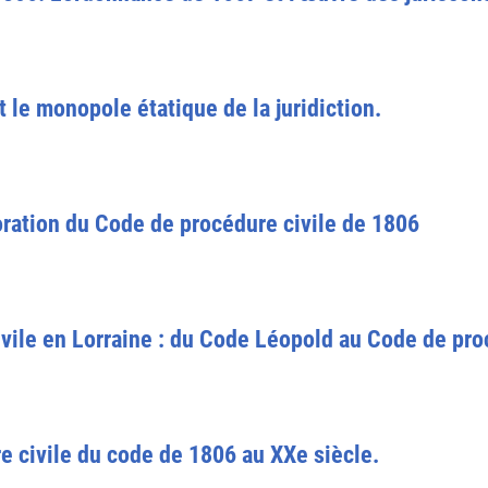
 le monopole étatique de la juridiction.
oration du Code de procédure civile de 1806
vile en Lorraine : du Code Léopold au Code de proc
e civile du code de 1806 au XXe siècle.