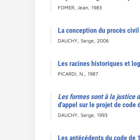
FOMER, Jean, 1983
La conception du procès civil
DAUCHY, Serge, 2006
Les racines historiques et lo
PICARDI, N., 1987
Les formes sont à la justice d
d'appel sur le projet de code d
DAUCHY, Serge, 1993
Les antécédents du code de 1