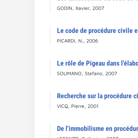
GODIN, Xavier, 2007
Le code de procédure civile et
PICARDI, N., 2006
Le rôle de Pigeau dans l'élab
SOLIMANO, Stefano, 2007
Recherche sur la procédure ci
VICQ, Pierre, 2001
De l'immobilisme en procédur