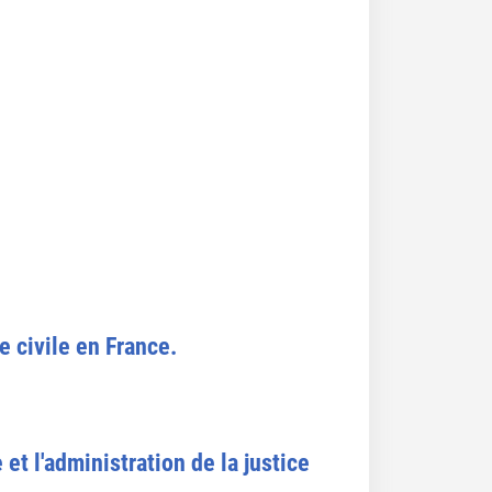
 civile en France.
 et l'administration de la justice