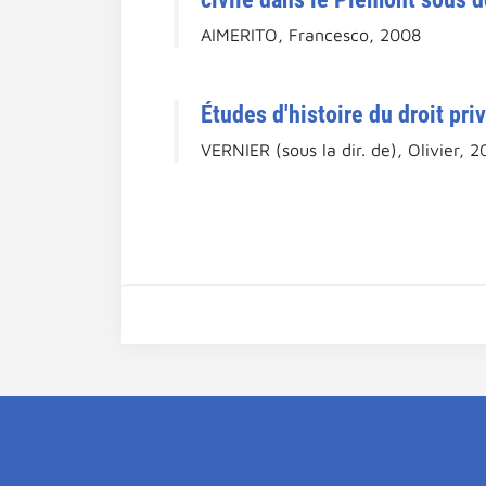
AIMERITO, Francesco, 2008
Études d'histoire du droit pr
VERNIER (sous la dir. de), Olivier, 