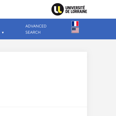
ADVANCED
SEARCH