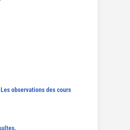
Les observations des cours
sultes.