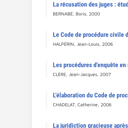
La récusation des juges : étu
BERNABÉ, Boris, 2000
Le Code de procédure civile d
HALPÉRIN, Jean-Louis, 2006
Les procédures d'enquête en m
CLÈRE, Jean-Jacques, 2007
L’élaboration du Code de procé
CHADELAT, Catherine, 2006
La juridiction gracieuse après