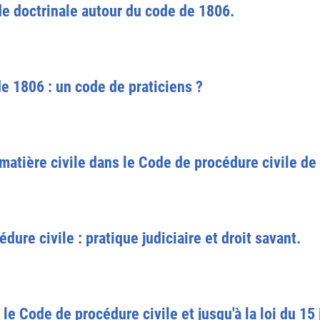
de doctrinale autour du code de 1806.
e 1806 : un code de praticiens ?
atière civile dans le Code de procédure civile de
dure civile : pratique judiciaire et droit savant.
 le Code de procédure civile et jusqu'à la loi du 15 