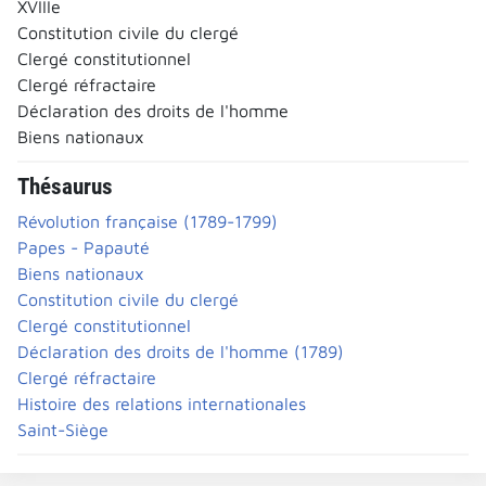
XVIIIe
Constitution civile du clergé
Clergé constitutionnel
Clergé réfractaire
Déclaration des droits de l'homme
Biens nationaux
Thésaurus
Révolution française (1789-1799)
Papes - Papauté
Biens nationaux
Constitution civile du clergé
Clergé constitutionnel
Déclaration des droits de l'homme (1789)
Clergé réfractaire
Histoire des relations internationales
Saint-Siège