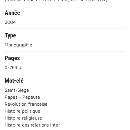
Année
2004
Type
Monographie
Pages
X-769 p.
Mot-clé
Saint-Siège
Papes - Papauté
Révolution française
Histoire politique
Histoire religieuse
Histoire des relations inter