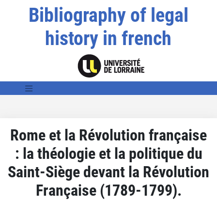
Bibliography of legal
history in french
Rome et la Révolution française
: la théologie et la politique du
Saint-Siège devant la Révolution
Française (1789-1799).