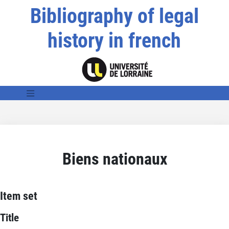
Bibliography of legal
history in french
Biens nationaux
Item set
Title