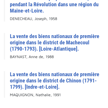
pendant la Révolution dans une région du
Maine-et-Loire.
DENECHEAU, Joseph, 1958
La vente des biens nationaux de première
origine dans le district de Machecoul
(1790-1793). [Loire-Atlantique].
BAYNAST, Anne de, 1988
La vente des biens nationaux de première
origine dans le district de Chinon (1791-
1799). [Indre-et-Loire].
MAQUIGNON, Nathalie, 1991