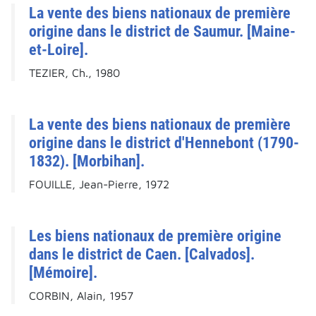
La vente des biens nationaux de première
origine dans le district de Saumur. [Maine-
et-Loire].
TEZIER, Ch., 1980
La vente des biens nationaux de première
origine dans le district d'Hennebont (1790-
1832). [Morbihan].
FOUILLE, Jean-Pierre, 1972
Les biens nationaux de première origine
dans le district de Caen. [Calvados].
[Mémoire].
CORBIN, Alain, 1957