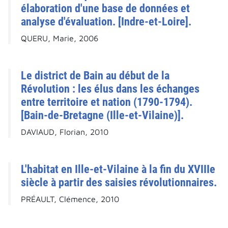
élaboration d'une base de données et
analyse d'évaluation. [Indre-et-Loire].
QUERU, Marie, 2006
Le district de Bain au début de la
Révolution : les élus dans les échanges
entre territoire et nation (1790-1794).
[Bain-de-Bretagne (Ille-et-Vilaine)].
DAVIAUD, Florian, 2010
L'habitat en Ille-et-Vilaine à la fin du XVIIIe
siècle à partir des saisies révolutionnaires.
PRÉAULT, Clémence, 2010