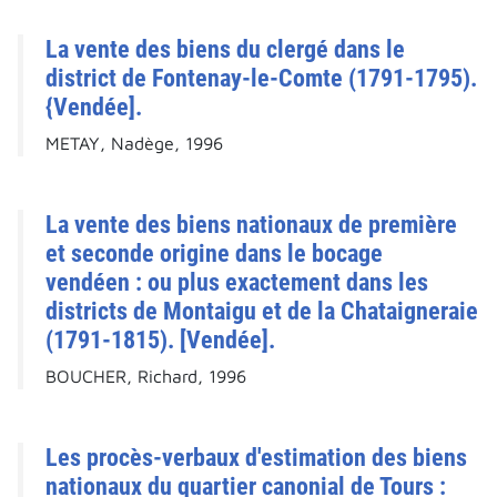
La vente des biens du clergé dans le
district de Fontenay-le-Comte (1791-1795).
{Vendée].
METAY, Nadège, 1996
La vente des biens nationaux de première
et seconde origine dans le bocage
vendéen : ou plus exactement dans les
districts de Montaigu et de la Chataigneraie
(1791-1815). [Vendée].
BOUCHER, Richard, 1996
Les procès-verbaux d'estimation des biens
nationaux du quartier canonial de Tours :