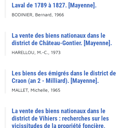
Laval de 1789 à 1827. [Mayenne].
BODINIER, Bernard, 1966
La vente des biens nationaux dans le
district de Château-Gontier. [Mayenne].
HARELLOU, M.-C., 1973
Les biens des émigrés dans le district de
Craon (an 2 - Milliard). [Mayenne].
MALLET, Michelle, 1965
La vente des biens nationaux dans le
district de Vihiers : recherches sur les
vicissitudes de la propriété foncière,