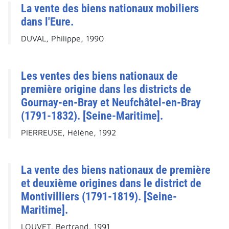
La vente des biens nationaux mobiliers
dans l'Eure.
DUVAL, Philippe, 1990
Les ventes des biens nationaux de
première origine dans les districts de
Gournay-en-Bray et Neufchâtel-en-Bray
(1791-1832). [Seine-Maritime].
PIERREUSE, Hélène, 1992
La vente des biens nationaux de première
et deuxième origines dans le district de
Montivilliers (1791-1819). [Seine-
Maritime].
LOUVET, Bertrand, 1991