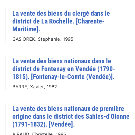
La vente des biens du clergé dans le
district de La Rochelle. [Charente-
Maritime].
GASIOREK, Stéphanie, 1995
La vente des biens nationaux dans le
district de Fontenay en Vendée (1790-
1815). [Fontenay-le-Comte (Vendée)].
BARRE, Xavier, 1982
La vente des biens nationaux de première
origine dans le district des Sables-d'Olonne
(1791-1832). [Vendée].
AIRAUD, Christelle, 1995