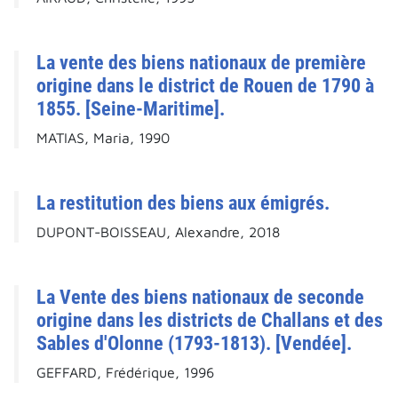
La vente des biens nationaux de première
origine dans le district de Rouen de 1790 à
1855. [Seine-Maritime].
MATIAS, Maria, 1990
La restitution des biens aux émigrés.
DUPONT-BOISSEAU, Alexandre, 2018
La Vente des biens nationaux de seconde
origine dans les districts de Challans et des
Sables d'Olonne (1793-1813). [Vendée].
GEFFARD, Frédérique, 1996