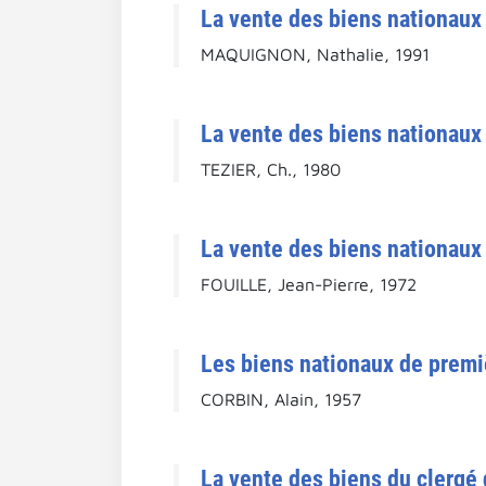
La vente des biens nationaux 
MAQUIGNON, Nathalie, 1991
La vente des biens nationaux 
TEZIER, Ch., 1980
La vente des biens nationaux 
FOUILLE, Jean-Pierre, 1972
Les biens nationaux de premiè
CORBIN, Alain, 1957
La vente des biens du clergé 