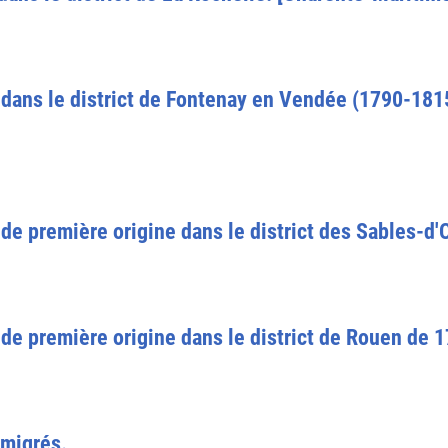
 dans le district de Fontenay en Vendée (1790-181
de première origine dans le district des Sables-d
de première origine dans le district de Rouen de 
émigrés.