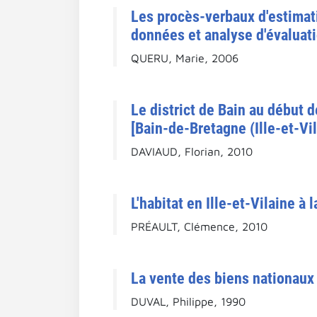
Les procès-verbaux d'estimati
données et analyse d'évaluati
QUERU, Marie, 2006
Le district de Bain au début d
[Bain-de-Bretagne (Ille-et-Vil
DAVIAUD, Florian, 2010
L'habitat en Ille-et-Vilaine à 
PRÉAULT, Clémence, 2010
La vente des biens nationaux 
DUVAL, Philippe, 1990