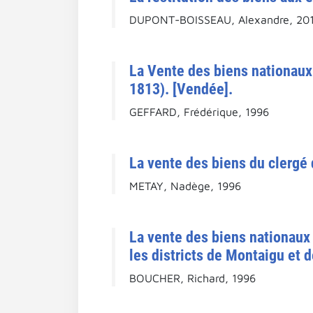
DUPONT-BOISSEAU, Alexandre, 20
La Vente des biens nationaux 
1813). [Vendée].
GEFFARD, Frédérique, 1996
La vente des biens du clergé
METAY, Nadège, 1996
La vente des biens nationaux
les districts de Montaigu et 
BOUCHER, Richard, 1996