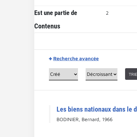
Est une partie de
2
Contenus
Recherche avancée
TRI
Les biens nationaux dans le d
BODINIER, Bernard, 1966