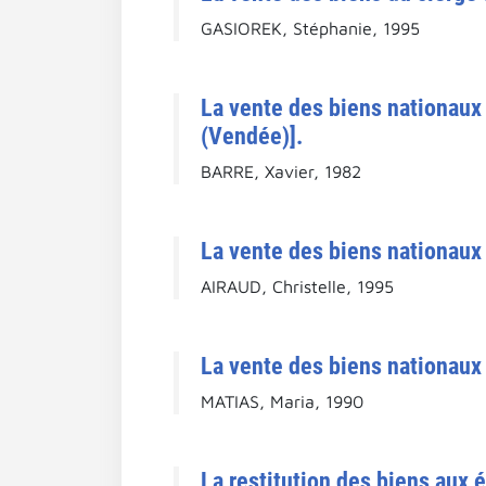
GASIOREK, Stéphanie, 1995
La vente des biens nationaux
(Vendée)].
BARRE, Xavier, 1982
La vente des biens nationaux 
AIRAUD, Christelle, 1995
La vente des biens nationaux 
MATIAS, Maria, 1990
La restitution des biens aux 