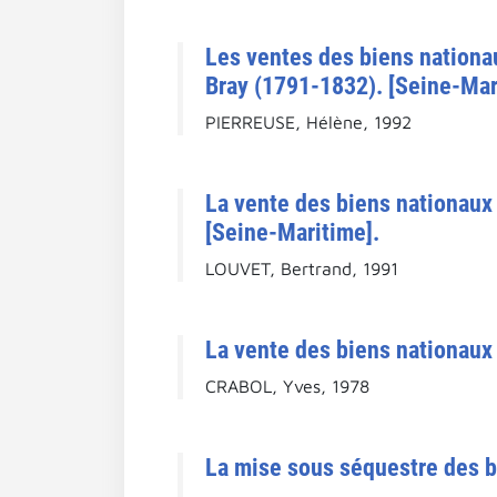
Les ventes des biens nationa
Bray (1791-1832). [Seine-Mar
PIERREUSE, Hélène, 1992
La vente des biens nationaux 
[Seine-Maritime].
LOUVET, Bertrand, 1991
La vente des biens nationaux 
CRABOL, Yves, 1978
La mise sous séquestre des b