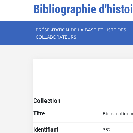
Bibliographie d'histo
PRÉSENTATION DE LA BASE ET LISTE DES
COLLABORATEURS
Collection
Titre
Biens nationa
Identifiant
382