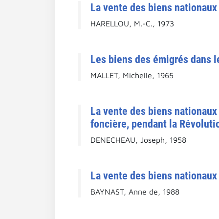
La vente des biens nationaux 
HARELLOU, M.-C., 1973
Les biens des émigrés dans le 
MALLET, Michelle, 1965
La vente des biens nationaux d
foncière, pendant la Révoluti
DENECHEAU, Joseph, 1958
La vente des biens nationaux 
BAYNAST, Anne de, 1988