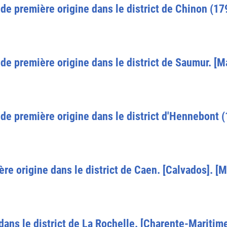
de première origine dans le district de Chinon (179
de première origine dans le district de Saumur. [M
de première origine dans le district d'Hennebont 
re origine dans le district de Caen. [Calvados]. [
dans le district de La Rochelle. [Charente-Maritime