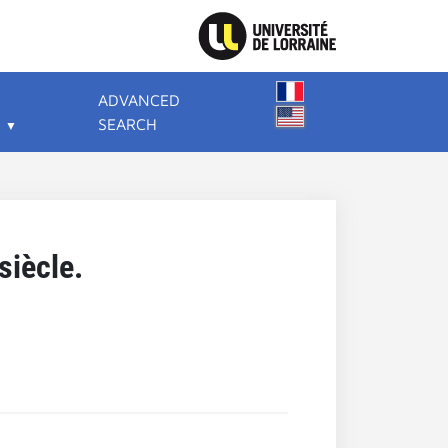
ADVANCED
SEARCH
siècle.