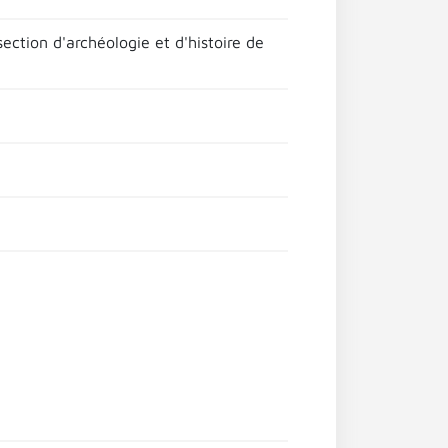
ection d'archéologie et d'histoire de