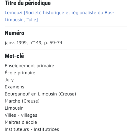
Titre du périodique
Lemouzi [Société historique et régionaliste du Bas-
Limousin, Tulle]
Numéro
janv. 1999, n°149, p. 59-74
Mot-clé
Enseignement primaire
École primaire
Jury
Examens
Bourganeuf en Limousin (Creuse)
Marche (Creuse)
Limousin
Villes - villages
Maîtres d'école
Instituteurs - Institutrices