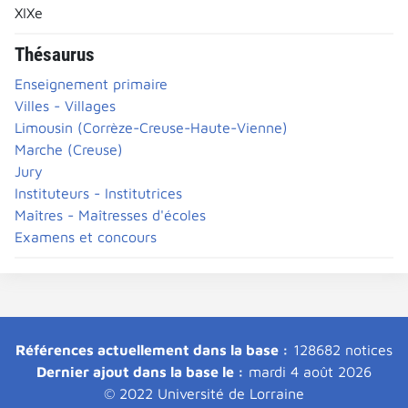
XIXe
Thésaurus
Enseignement primaire
Villes - Villages
Limousin (Corrèze-Creuse-Haute-Vienne)
Marche (Creuse)
Jury
Instituteurs - Institutrices
Maîtres - Maîtresses d'écoles
Examens et concours
Références actuellement dans la base :
128682 notices
Dernier ajout dans la base le :
mardi 4 août 2026
© 2022 Université de Lorraine