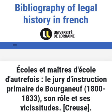
Bibliography of legal
history in french
Écoles et maîtres d'école
d'autrefois : le jury d'instruction
primaire de Bourganeuf (1800-
1833), son rôle et ses
vicissitudes. [Creuse].