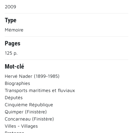
2009
Type
Mémoire
Pages
125 p.
Mot-clé
Hervé Nader (1899-1985)
Biographies
Transports maritimes et fluviaux
Députés
Cinquième République
Quimper (Finistère)
Concarneau (Finistère)
Villes - Villages
Bretagne