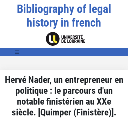
Bibliography of legal
history in french
Hervé Nader, un entrepreneur en
politique : le parcours d'un
notable finistérien au XXe
siècle. [Quimper (Finistère)].