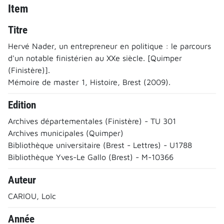
Item
Titre
Hervé Nader, un entrepreneur en politique : le parcours
d'un notable finistérien au XXe siècle. [Quimper
(Finistère)].
Mémoire de master 1, Histoire, Brest (2009).
Edition
Archives départementales (Finistère) - TU 301
Archives municipales (Quimper)
Bibliothèque universitaire (Brest - Lettres) - U1788
Bibliothèque Yves-Le Gallo (Brest) - M-10366
Auteur
CARIOU, Loïc
Année