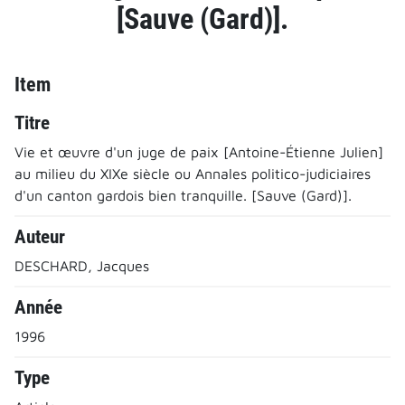
[Sauve (Gard)].
Item
Titre
Vie et œuvre d'un juge de paix [Antoine-Étienne Julien]
au milieu du XIXe siècle ou Annales politico-judiciaires
d'un canton gardois bien tranquille. [Sauve (Gard)].
Auteur
DESCHARD, Jacques
Année
1996
Type