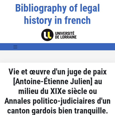
Bibliography of legal
history in french
Vie et œuvre d'un juge de paix
[Antoine-Étienne Julien] au
milieu du XIXe siècle ou
Annales politico-judiciaires d'un
canton gardois bien tranquille.