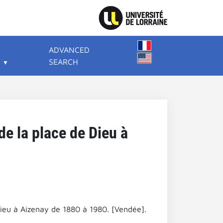
ADVANCED
SEARCH
de la place de Dieu à
 Dieu à Aizenay de 1880 à 1980. [Vendée].