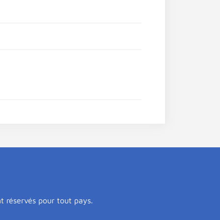
nt réservés pour tout pays.