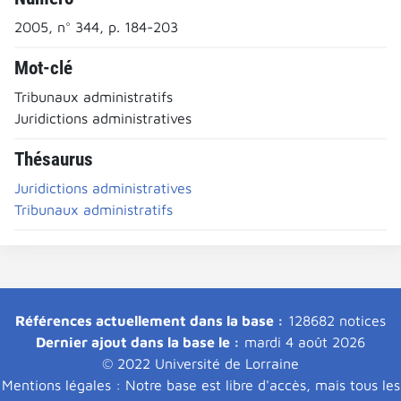
2005, n° 344, p. 184-203
Mot-clé
Tribunaux administratifs
Juridictions administratives
Thésaurus
Juridictions administratives
Tribunaux administratifs
Références actuellement dans la base :
128682 notices
Dernier ajout dans la base le :
mardi 4 août 2026
© 2022 Université de Lorraine
Mentions légales : Notre base est libre d'accès, mais tous les