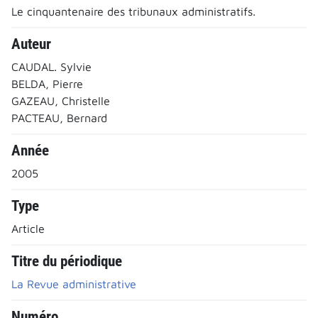
Le cinquantenaire des tribunaux administratifs.
Auteur
CAUDAL. Sylvie
BELDA, Pierre
GAZEAU, Christelle
PACTEAU, Bernard
Année
2005
Type
Article
Titre du périodique
La Revue administrative
Numéro