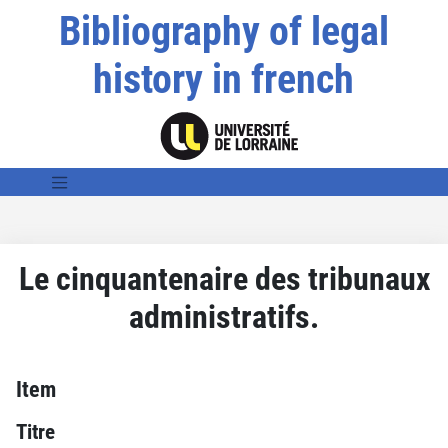
Bibliography of legal
history in french
Le cinquantenaire des tribunaux
administratifs.
Item
Titre