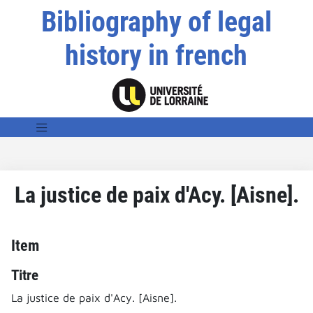
Bibliography of legal
history in french
La justice de paix d'Acy. [Aisne].
Item
Titre
La justice de paix d'Acy. [Aisne].