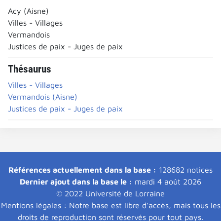
Acy (Aisne)
Villes - Villages
Vermandois
Justices de paix - Juges de paix
Thésaurus
Villes - Villages
Vermandois (Aisne)
Justices de paix - Juges de paix
Références actuellement dans la base :
128682 notices
Dernier ajout dans la base le :
mardi 4 août 2026
© 2022 Université de Lorraine
Mentions légales : Notre base est libre d'accès, mais tous les
droits de reproduction sont réservés pour tout pays.