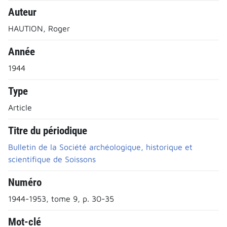
Auteur
HAUTION, Roger
Année
1944
Type
Article
Titre du périodique
Bulletin de la Société archéologique, historique et
scientifique de Soissons
Numéro
1944-1953, tome 9, p. 30-35
Mot-clé