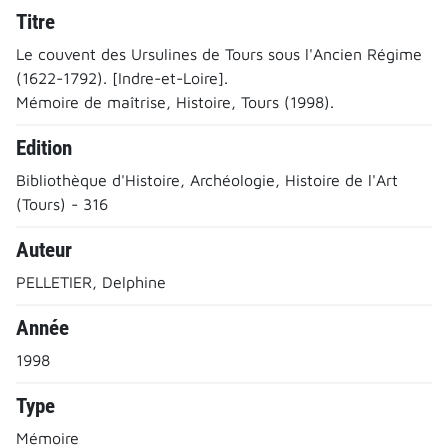
Titre
Le couvent des Ursulines de Tours sous l'Ancien Régime
(1622-1792). [Indre-et-Loire].
Mémoire de maîtrise, Histoire, Tours (1998).
Edition
Bibliothèque d'Histoire, Archéologie, Histoire de l'Art
(Tours) - 316
Auteur
PELLETIER, Delphine
Année
1998
Type
Mémoire