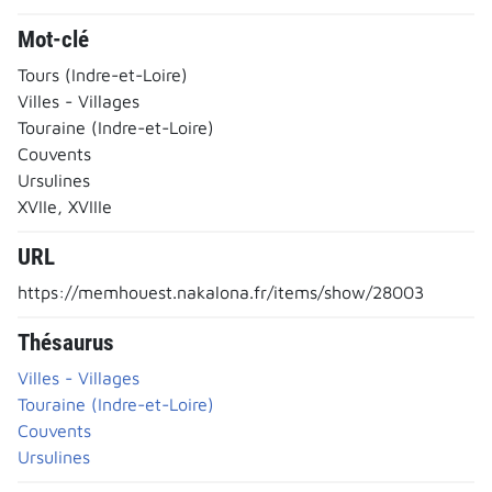
Mot-clé
Tours (Indre-et-Loire)
Villes - Villages
Touraine (Indre-et-Loire)
Couvents
Ursulines
XVIIe, XVIIIe
URL
https://memhouest.nakalona.fr/items/show/28003
Thésaurus
Villes - Villages
Touraine (Indre-et-Loire)
Couvents
Ursulines