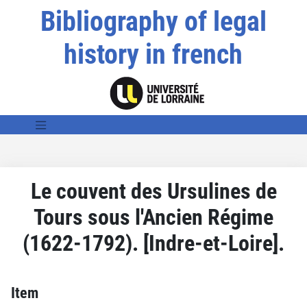
Bibliography of legal
history in french
Le couvent des Ursulines de
Tours sous l'Ancien Régime
(1622-1792). [Indre-et-Loire].
Item