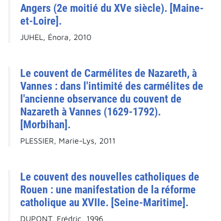
Angers (2e moitié du XVe siècle). [Maine-
et-Loire].
JUHEL, Énora, 2010
Le couvent de Carmélites de Nazareth, à
Vannes : dans l'intimité des carmélites de
l'ancienne observance du couvent de
Nazareth à Vannes (1629-1792).
[Morbihan].
PLESSIER, Marie-Lys, 2011
Le couvent des nouvelles catholiques de
Rouen : une manifestation de la réforme
catholique au XVIIe. [Seine-Maritime].
DUPONT, Frédric, 1996