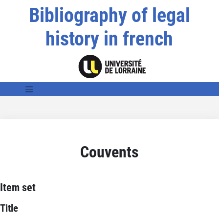
Bibliography of legal
history in french
Couvents
Item set
Title