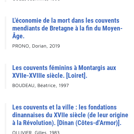
L'économie de la mort dans les couvents
mendiants de Bretagne à la fin du Moyen-
Âge.
PRONO, Dorian, 2019
Les couvents féminins à Montargis aux
XVIIe-XVIIIe siècle. [Loiret].
BOUDEAU, Béatrice, 1997
Les couvents et la ville : les fondations
dinannaises du XVIIe siècle (de leur origine
à la Révolution). [Dinan (Côtes-d'Armor)].
OLLIVIER, Gilles, 1983