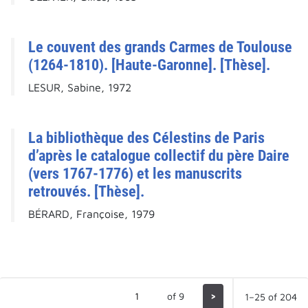
Le couvent des grands Carmes de Toulouse
(1264-1810). [Haute-Garonne]. [Thèse].
LESUR, Sabine, 1972
La bibliothèque des Célestins de Paris
d’après le catalogue collectif du père Daire
(vers 1767-1776) et les manuscrits
retrouvés. [Thèse].
BÉRARD, Françoise, 1979
of 9
>
1–25 of 204