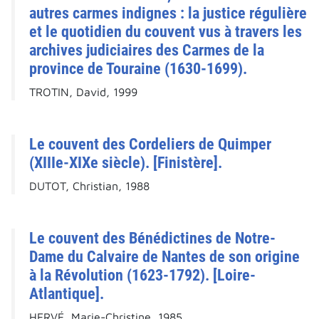
autres carmes indignes : la justice régulière
et le quotidien du couvent vus à travers les
archives judiciaires des Carmes de la
province de Touraine (1630-1699).
TROTIN, David, 1999
Le couvent des Cordeliers de Quimper
(XIIIe-XIXe siècle). [Finistère].
DUTOT, Christian, 1988
Le couvent des Bénédictines de Notre-
Dame du Calvaire de Nantes de son origine
à la Révolution (1623-1792). [Loire-
Atlantique].
HERVÉ, Marie-Christine, 1985