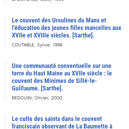
Le couvent des Ursulines du Mans et
l'éducation des jeunes filles mancelles aux
XVIIe et XVIIIe siècles. [Sarthe].
COUTABLE, Sylvie, 1996
Une communauté conventuelle sur une
terre du Haut Maine au XVIIe siècle : le
couvent des Minimes de Sillé-le-
Guillaume. [Sarthe].
BEDOUIN, Olivier, 2000
Le culte des saints dans le couvent
franciscain observant de La Baumette à