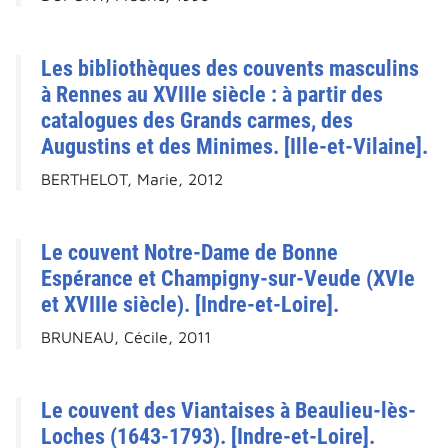
Les bibliothèques des couvents masculins
à Rennes au XVIIIe siècle : à partir des
catalogues des Grands carmes, des
Augustins et des Minimes. [Ille-et-Vilaine].
BERTHELOT, Marie, 2012
Le couvent Notre-Dame de Bonne
Espérance et Champigny-sur-Veude (XVIe
et XVIIIe siècle). [Indre-et-Loire].
BRUNEAU, Cécile, 2011
Le couvent des Viantaises à Beaulieu-lès-
Loches (1643-1793). [Indre-et-Loire].