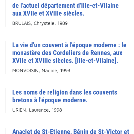
de l'actuel département d'Ille-et-Vilaine
aux XVIIe et XVIIIe siècles.
BRULAIS, Chrystèle, 1989
La vie d'un couvent à l'époque moderne : le
monastère des Cordeliers de Rennes, aux
XVIIe et XVIIIe siècles. [Ille-et-Vilaine].
MONVOISIN, Nadine, 1993
Les noms de religion dans les couvents
bretons à l'époque moderne.
URIEN, Laurence, 1998
Anaclet de St-Etienne, Bénin de St-Victor et