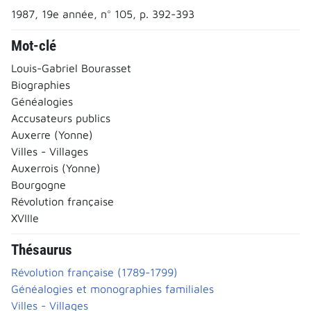
1987, 19e année, n° 105, p. 392-393
Mot-clé
Louis-Gabriel Bourasset
Biographies
Généalogies
Accusateurs publics
Auxerre (Yonne)
Villes - Villages
Auxerrois (Yonne)
Bourgogne
Révolution française
XVIIIe
Thésaurus
Révolution française (1789-1799)
Généalogies et monographies familiales
Villes - Villages