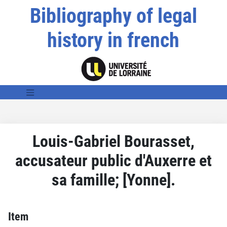
Bibliography of legal
history in french
Louis-Gabriel Bourasset,
accusateur public d'Auxerre et
sa famille; [Yonne].
Item