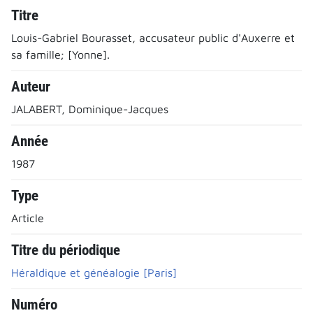
Titre
Louis-Gabriel Bourasset, accusateur public d'Auxerre et
sa famille; [Yonne].
Auteur
JALABERT, Dominique-Jacques
Année
1987
Type
Article
Titre du périodique
Héraldique et généalogie [Paris]
Numéro