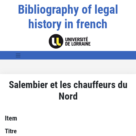
Bibliography of legal
history in french
Salembier et les chauffeurs du
Nord
Item
Titre