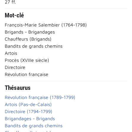
27 ff.
Mot-clé
François-Marie Salembier (1764-1798)
Brigands - Brigandages
Chauffeurs (Brigands)
Bandits de grands chemins
Artois
Procès (XVIIIe siècle)
Directoire
Révolution française
Thésaurus
Révolution française (1789-1799)
Artois (Pas-de-Calais)
Directoire (1794-1799)
Brigandages - Brigands
Bandits de grands chemins