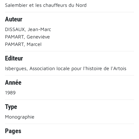
Salembier et les chauffeurs du Nord
Auteur
DISSAUX, Jean-Marc
PAMART, Geneviève
PAMART, Marcel
Editeur
Isbergues, Association locale pour l'histoire de l'Artois
Année
1989
Type
Monographie
Pages