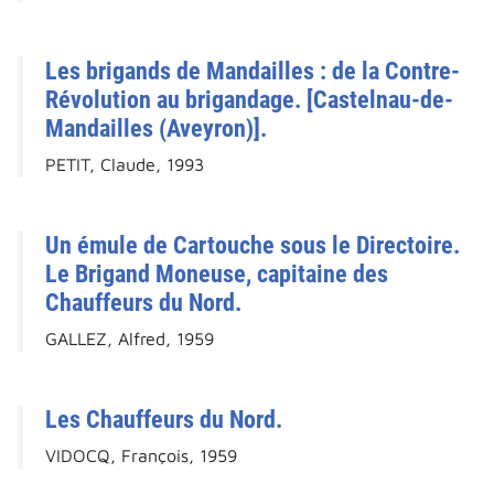
Les brigands de Mandailles : de la Contre-
Révolution au brigandage. [Castelnau-de-
Mandailles (Aveyron)].
PETIT, Claude, 1993
Un émule de Cartouche sous le Directoire.
Le Brigand Moneuse, capitaine des
Chauffeurs du Nord.
GALLEZ, Alfred, 1959
Les Chauffeurs du Nord.
VIDOCQ, François, 1959