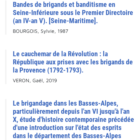
Bandes de brigands et banditisme en
Seine-Inférieure sous le Premier Directoire
(an IV-an V). [Seine-Maritime].
BOURGOIS, Sylvie, 1987
Le cauchemar de la Révolution : la
République aux prises avec les brigands de
la Provence (1792-1793).
VERON, Gaël, 2019
Le brigandage dans les Basses-Alpes,
particulièrement depuis l'an VI jusqu'à l'an
X, étude d'histoire contemporaine précédée
d'une introduction sur l'état des esprits
dans le département des Basses-Alpes