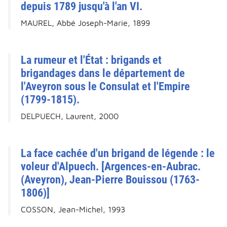
depuis 1789 jusqu'à l'an VI.
MAUREL, Abbé Joseph-Marie, 1899
La rumeur et l'État : brigands et
brigandages dans le département de
l'Aveyron sous le Consulat et l'Empire
(1799-1815).
DELPUECH, Laurent, 2000
La face cachée d'un brigand de légende : le
voleur d'Alpuech. [Argences-en-Aubrac.
(Aveyron), Jean-Pierre Bouissou (1763-
1806)]
COSSON, Jean-Michel, 1993