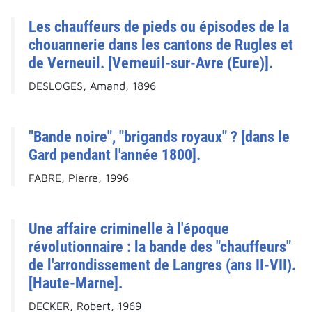
Les chauffeurs de pieds ou épisodes de la
chouannerie dans les cantons de Rugles et
de Verneuil. [Verneuil-sur-Avre (Eure)].
DESLOGES, Amand, 1896
"Bande noire", "brigands royaux" ? [dans le
Gard pendant l'année 1800].
FABRE, Pierre, 1996
Une affaire criminelle à l'époque
révolutionnaire : la bande des "chauffeurs"
de l'arrondissement de Langres (ans II-VII).
[Haute-Marne].
DECKER, Robert, 1969