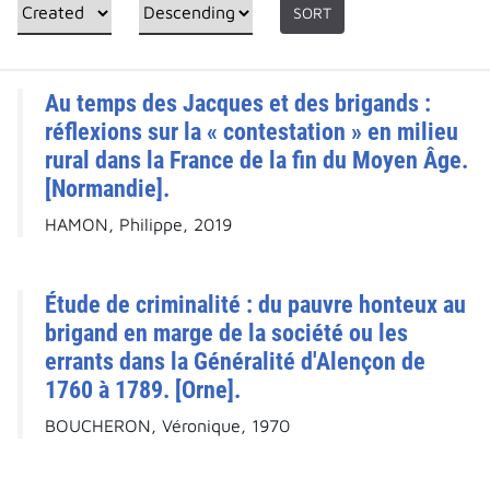
SORT
Au temps des Jacques et des brigands :
réflexions sur la « contestation » en milieu
rural dans la France de la fin du Moyen Âge.
[Normandie].
HAMON, Philippe, 2019
Étude de criminalité : du pauvre honteux au
brigand en marge de la société ou les
errants dans la Généralité d'Alençon de
1760 à 1789. [Orne].
BOUCHERON, Véronique, 1970