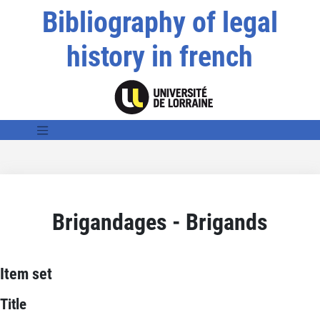
Bibliography of legal
history in french
Brigandages - Brigands
Item set
Title