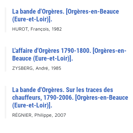
La bande d'Orgères. [Orgères-en-Beauce
(Eure-et-Loir)].
HUROT, François, 1982
L'affaire d'Orgères 1790-1800. [Orgères-en-
Beauce (Eure-et-Loir)].
ZYSBERG, André, 1985
La bande d'Orgères. Sur les traces des
chauffeurs, 1790-2006. [Orgères-en-Beauce
(Eure-et-Loir)].
RÉGNIER, Philippe, 2007