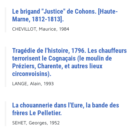
Le brigand "Justice" de Cohons. [Haute-
Marne, 1812-1813].
CHEVILLOT, Maurice, 1984
Tragédie de l'histoire, 1796. Les chauffeurs
terrorisent le Cognaçais (le moulin de
Préziers, Charente, et autres lieux
circonvoisins).
LANGE, Alain, 1993
La chouannerie dans l'Eure, la bande des
frères Le Pelletier.
SEHET, Georges, 1952