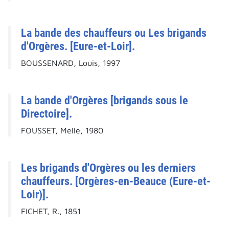
La bande des chauffeurs ou Les brigands
d'Orgères. [Eure-et-Loir].
BOUSSENARD, Louis, 1997
La bande d'Orgères [brigands sous le
Directoire].
FOUSSET, Melle, 1980
Les brigands d'Orgères ou les derniers
chauffeurs. [Orgères-en-Beauce (Eure-et-
Loir)].
FICHET, R., 1851