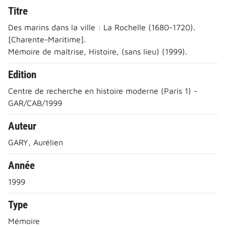
Titre
Des marins dans la ville : La Rochelle (1680-1720).
[Charente-Maritime].
Mémoire de maîtrise, Histoire, (sans lieu) (1999).
Edition
Centre de recherche en histoire moderne (Paris 1) -
GAR/CAB/1999
Auteur
GARY, Aurélien
Année
1999
Type
Mémoire