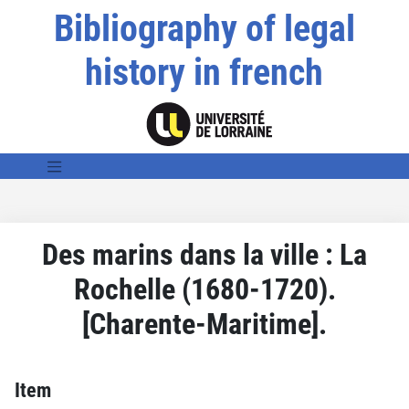
Bibliography of legal
history in french
Des marins dans la ville : La
Rochelle (1680-1720).
[Charente-Maritime].
Item