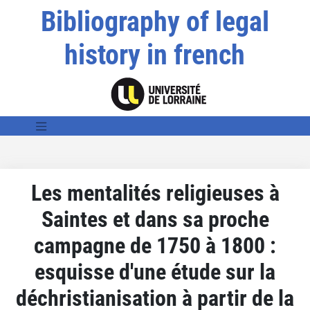
Bibliography of legal
history in french
Les mentalités religieuses à
Saintes et dans sa proche
campagne de 1750 à 1800 :
esquisse d'une étude sur la
déchristianisation à partir de la