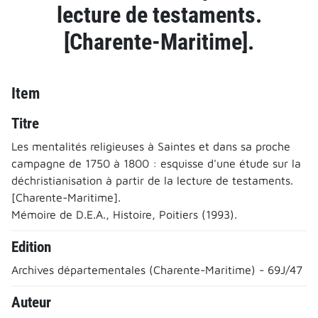
lecture de testaments.
[Charente-Maritime].
Item
Titre
Les mentalités religieuses à Saintes et dans sa proche
campagne de 1750 à 1800 : esquisse d'une étude sur la
déchristianisation à partir de la lecture de testaments.
[Charente-Maritime].
Mémoire de D.E.A., Histoire, Poitiers (1993).
Edition
Archives départementales (Charente-Maritime) - 69J/47
Auteur