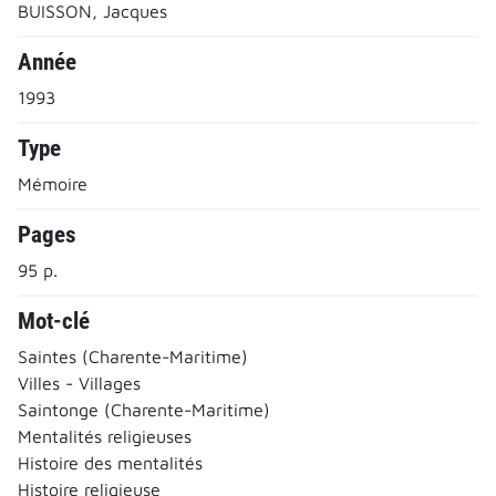
BUISSON, Jacques
Année
1993
Type
Mémoire
Pages
95 p.
Mot-clé
Saintes (Charente-Maritime)
Villes - Villages
Saintonge (Charente-Maritime)
Mentalités religieuses
Histoire des mentalités
Histoire religieuse