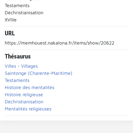
Testaments
Déchristianisation
XVIIIe
URL
https://memhouest.nakalona.fr/items/show/20622
Thésaurus
Villes - Villages
Saintonge (Charente-Maritime)
Testaments
Histoire des mentalités
Histoire religieuse
Déchristianisation
Mentalités religieuses