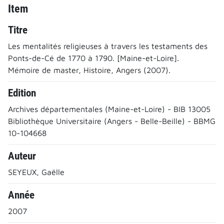
Item
Titre
Les mentalités religieuses à travers les testaments des
Ponts-de-Cé de 1770 à 1790. [Maine-et-Loire].
Mémoire de master, Histoire, Angers (2007).
Edition
Archives départementales (Maine-et-Loire) - BIB 13005
Bibliothèque Universitaire (Angers - Belle-Beille) - BBMG
10-104668
Auteur
SEYEUX, Gaëlle
Année
2007