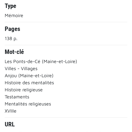
Type
Mémoire
Pages
138 p.
Mot-clé
Les Ponts-de-Cé (Maine-et-Loire)
Villes - Villages
Anjou (Maine-et-Loire)
Histoire des mentalités
Histoire religieuse
Testaments
Mentalités religieuses
XVIIIe
URL