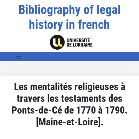
Bibliography of legal
history in french
Les mentalités religieuses à
travers les testaments des
Ponts-de-Cé de 1770 à 1790.
[Maine-et-Loire].