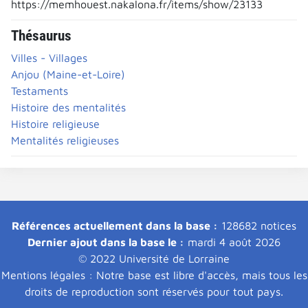
https://memhouest.nakalona.fr/items/show/23133
Thésaurus
Villes - Villages
Anjou (Maine-et-Loire)
Testaments
Histoire des mentalités
Histoire religieuse
Mentalités religieuses
Références actuellement dans la base :
128682 notices
Dernier ajout dans la base le :
mardi 4 août 2026
© 2022 Université de Lorraine
Mentions légales : Notre base est libre d'accès, mais tous les
droits de reproduction sont réservés pour tout pays.