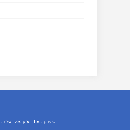
nt réservés pour tout pays.