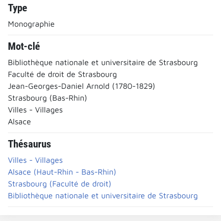
Type
Monographie
Mot-clé
Bibliothèque nationale et universitaire de Strasbourg
Faculté de droit de Strasbourg
Jean-Georges-Daniel Arnold (1780-1829)
Strasbourg (Bas-Rhin)
Villes - Villages
Alsace
Thésaurus
Villes - Villages
Alsace (Haut-Rhin - Bas-Rhin)
Strasbourg (Faculté de droit)
Bibliothèque nationale et universitaire de Strasbourg