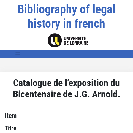
Bibliography of legal
history in french
Catalogue de l’exposition du
Bicentenaire de J.G. Arnold.
Item
Titre