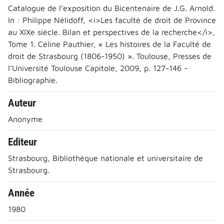
Catalogue de l’exposition du Bicentenaire de J.G. Arnold.
In : Philippe Nélidoff, <i>Les faculté de droit de Province
au XIXe siècle. Bilan et perspectives de la recherche</i>,
Tome 1. Céline Pauthier, « Les histoires de la Faculté de
droit de Strasbourg (1806-1950) ». Toulouse, Presses de
l’Université Toulouse Capitole, 2009, p. 127-146 -
Bibliographie.
Auteur
Anonyme
Editeur
Strasbourg, Bibliothèque nationale et universitaire de
Strasbourg.
Année
1980