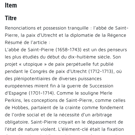
Item
Titre
Renonciations et possession tranquille : l’abbé de Saint-
Pierre, la paix d’Utrecht et la diplomatie de la Régence
Résumé de l'article :
L’abbé de Saint-Pierre (1658-1743) est un des penseurs
les plus étudiés du début du dix-huitième siècle. Son
projet « utopique » de paix perpétuelle fut publié
pendant le Congrès de paix d’Utrecht (1712-1713), où
des plénipotentiaires de diverses puissances
européennes mirent fin à la guerre de Succession
d’Espagne (1701-1714). Comme le souligne Merle
Perkins, les conceptions de Saint-Pierre, comme celles
de Hobbes, partaient de la crainte comme fondement
de l’ordre social et de la nécessité d’un arbitrage
obligatoire. Saint-Pierre croyait en le dépassement de
l’état de nature violent. L’élément-clé était la fixation