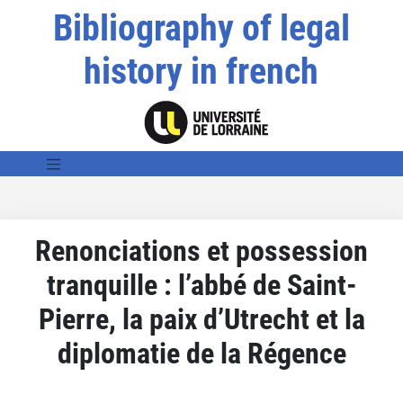
Bibliography of legal
history in french
Renonciations et possession
tranquille : l’abbé de Saint-
Pierre, la paix d’Utrecht et la
diplomatie de la Régence