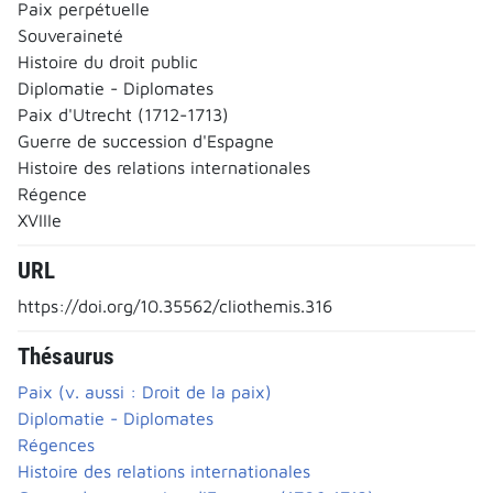
Paix perpétuelle
Souveraineté
Histoire du droit public
Diplomatie - Diplomates
Paix d'Utrecht (1712-1713)
Guerre de succession d'Espagne
Histoire des relations internationales
Régence
XVIIIe
URL
https://doi.org/10.35562/cliothemis.316
Thésaurus
Paix (v. aussi : Droit de la paix)
Diplomatie - Diplomates
Régences
Histoire des relations internationales