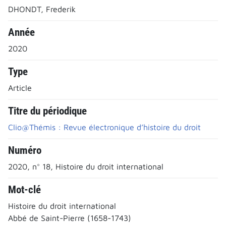
DHONDT, Frederik
Année
2020
Type
Article
Titre du périodique
Clio@Thémis : Revue électronique d’histoire du droit
Numéro
2020, n° 18, Histoire du droit international
Mot-clé
Histoire du droit international
Abbé de Saint-Pierre (1658-1743)