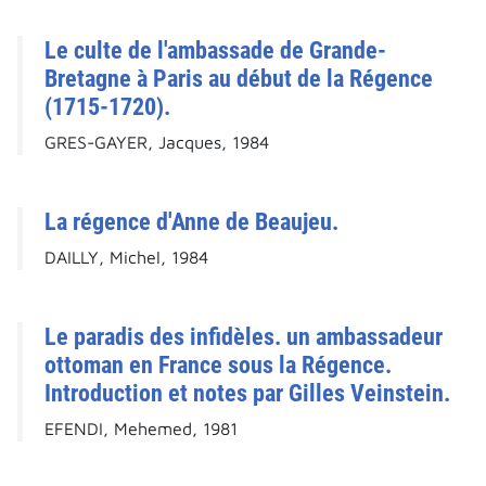
Le culte de l'ambassade de Grande-
Bretagne à Paris au début de la Régence
(1715-1720).
GRES-GAYER, Jacques, 1984
La régence d'Anne de Beaujeu.
DAILLY, Michel, 1984
Le paradis des infidèles. un ambassadeur
ottoman en France sous la Régence.
Introduction et notes par Gilles Veinstein.
EFENDI, Mehemed, 1981