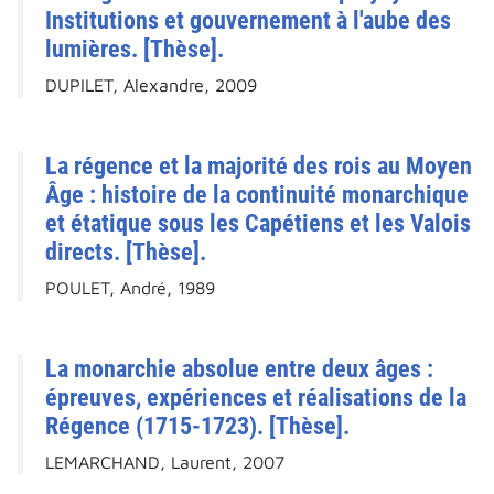
Institutions et gouvernement à l'aube des
lumières. [Thèse].
DUPILET, Alexandre, 2009
La régence et la majorité des rois au Moyen
Âge : histoire de la continuité monarchique
et étatique sous les Capétiens et les Valois
directs. [Thèse].
POULET, André, 1989
La monarchie absolue entre deux âges :
épreuves, expériences et réalisations de la
Régence (1715-1723). [Thèse].
LEMARCHAND, Laurent, 2007