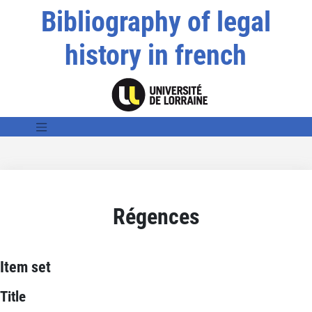
Bibliography of legal
history in french
Régences
Item set
Title