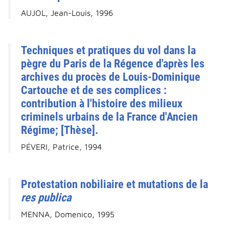
AUJOL, Jean-Louis, 1996
Techniques et pratiques du vol dans la
pègre du Paris de la Régence d'après les
archives du procès de Louis-Dominique
Cartouche et de ses complices :
contribution à l'histoire des milieux
criminels urbains de la France d'Ancien
Régime; [Thèse].
PÉVERI, Patrice, 1994
Protestation nobiliaire et mutations de la
res publica
MENNA, Domenico, 1995