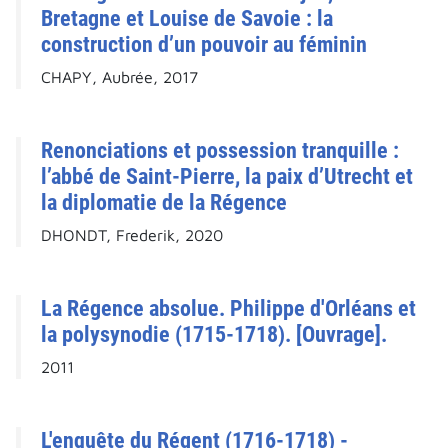
Bretagne et Louise de Savoie : la
construction d’un pouvoir au féminin
CHAPY, Aubrée, 2017
Renonciations et possession tranquille :
l’abbé de Saint-Pierre, la paix d’Utrecht et
la diplomatie de la Régence
DHONDT, Frederik, 2020
La Régence absolue. Philippe d'Orléans et
la polysynodie (1715-1718). [Ouvrage].
2011
L'enquête du Régent (1716-1718) -