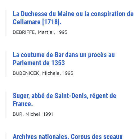
La Duchesse du Maine ou la conspiration de
Cellamare [1718].
DEBRIFFE, Martial, 1995
La coutume de Bar dans un procès au
Parlement de 1353
BUBENICEK, Michèle, 1995
Suger, abbé de Saint-Denis, régent de
France.
BUR, Michel, 1991
Archives nationales. Corpus des sceaux