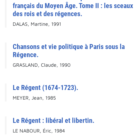
français du Moyen Âge. Tome II : les sceaux
des rois et des régences.
DALAS, Martine, 1991
Chansons et vie politique à Paris sous la
Régence.
GRASLAND, Claude, 1990
Le Régent (1674-1723).
MEYER, Jean, 1985
Le Régent : libéral et libertin.
LE NABOUR, Éric, 1984