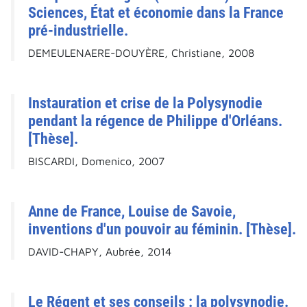
Sciences, État et économie dans la France
pré-industrielle.
DEMEULENAERE-DOUYÈRE, Christiane, 2008
Instauration et crise de la Polysynodie
pendant la régence de Philippe d'Orléans.
[Thèse].
BISCARDI, Domenico, 2007
Anne de France, Louise de Savoie,
inventions d'un pouvoir au féminin. [Thèse].
DAVID-CHAPY, Aubrée, 2014
Le Régent et ses conseils : la polysynodie.