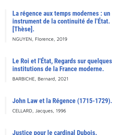
La régence aux temps modernes : un
instrument de la continuité de l'État.
[Thèse].
NGUYEN, Florence, 2019
Le Roi et l'État, Regards sur quelques
institutions de la France moderne.
BARBICHE, Bernard, 2021
John Law et la Régence (1715-1729).
CELLARD, Jacques, 1996
Justice pour le cardinal Dubois.