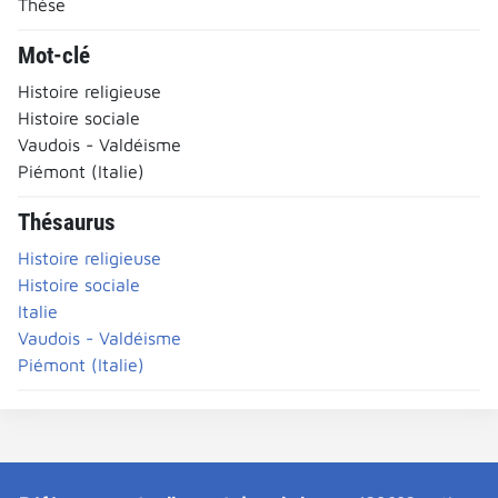
Thèse
Mot-clé
Histoire religieuse
Histoire sociale
Vaudois - Valdéisme
Piémont (Italie)
Thésaurus
Histoire religieuse
Histoire sociale
Italie
Vaudois - Valdéisme
Piémont (Italie)