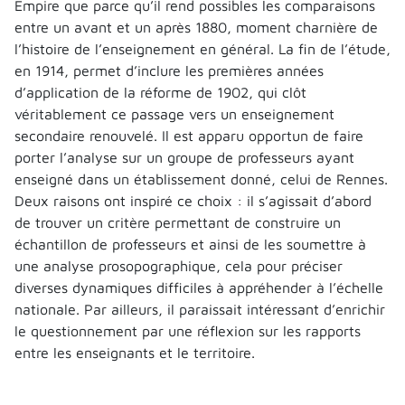
Empire que parce qu’il rend possibles les comparaisons
entre un avant et un après 1880, moment charnière de
l’histoire de l’enseignement en général. La fin de l’étude,
en 1914, permet d’inclure les premières années
d’application de la réforme de 1902, qui clôt
véritablement ce passage vers un enseignement
secondaire renouvelé. Il est apparu opportun de faire
porter l’analyse sur un groupe de professeurs ayant
enseigné dans un établissement donné, celui de Rennes.
Deux raisons ont inspiré ce choix : il s’agissait d’abord
de trouver un critère permettant de construire un
échantillon de professeurs et ainsi de les soumettre à
une analyse prosopographique, cela pour préciser
diverses dynamiques difficiles à appréhender à l’échelle
nationale. Par ailleurs, il paraissait intéressant d’enrichir
le questionnement par une réflexion sur les rapports
entre les enseignants et le territoire.