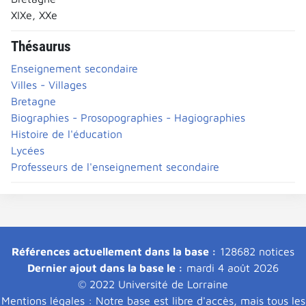
XIXe, XXe
Thésaurus
Enseignement secondaire
Villes - Villages
Bretagne
Biographies - Prosopographies - Hagiographies
Histoire de l'éducation
Lycées
Professeurs de l'enseignement secondaire
Références actuellement dans la base :
128682 notices
Dernier ajout dans la base le :
mardi 4 août 2026
© 2022 Université de Lorraine
Mentions légales : Notre base est libre d'accès, mais tous les