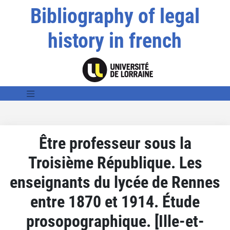
Bibliography of legal
history in french
Être professeur sous la
Troisième République. Les
enseignants du lycée de Rennes
entre 1870 et 1914. Étude
prosopographique. [Ille-et-