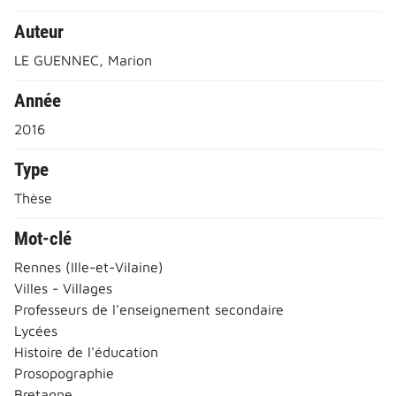
Auteur
LE GUENNEC, Marion
Année
2016
Type
Thèse
Mot-clé
Rennes (Ille-et-Vilaine)
Villes - Villages
Professeurs de l'enseignement secondaire
Lycées
Histoire de l'éducation
Prosopographie
Bretagne