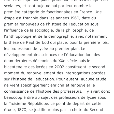
scolaires, et sont aujourd’hui par leur nombre la
première catégorie de fonctionnaires en France. Une
étape est franchie dans les années 1960, date du
premier renouveau de l’histoire de l’éducation sous
l’influence de la sociologie, de la philosophie, de
l’anthropologie et de la démographie, avec notamment
la thèse de Paul Gerbod qui place, pour la première fois,
les professeurs de lycée au premier plan. Le
développement des sciences de l’éducation lors des
deux dernières décennies du XXe siècle puis le
bicentenaire des lycées en 2002 constituent le second
moment du renouvellement des interrogations portées
sur l’histoire de l’éducation. Pour autant, aucune étude
ne vient spécifiquement enrichir et renouveler la
connaissance de l’histoire des professeurs. Il y avait donc
beaucoup à dire au sujet des professeurs de lycée sous
la Troisième République. Le point de départ de cette
étude, 1870, se justifie moins par la chute du Second