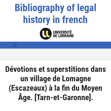
Bibliography of legal
history in french
Dévotions et superstitions dans
un village de Lomagne
(Escazeaux) à la fin du Moyen
Âge. [Tarn-et-Garonne].