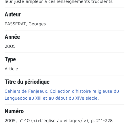
leur juste ampleur à ces renseignements truculents.
Auteur
PASSERAT, Georges
Année
2005
Type
Article
Titre du périodique
Cahiers de Fanjeaux. Collection d'histoire religieuse du
Languedoc au XIII et au début du XIVe siècle.
Numéro
2005, n° 40 (<i>L’église au village</i>), p. 211-228