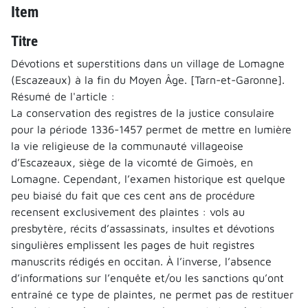
Item
Titre
Dévotions et superstitions dans un village de Lomagne
(Escazeaux) à la fin du Moyen Âge. [Tarn-et-Garonne].
Résumé de l'article :
La conservation des registres de la justice consulaire
pour la période 1336-1457 permet de mettre en lumière
la vie religieuse de la communauté villageoise
d’Escazeaux, siège de la vicomté de Gimoès, en
Lomagne. Cependant, l’examen historique est quelque
peu biaisé du fait que ces cent ans de procédure
recensent exclusivement des plaintes : vols au
presbytère, récits d’assassinats, insultes et dévotions
singulières emplissent les pages de huit registres
manuscrits rédigés en occitan. À l’inverse, l’absence
d’informations sur l’enquête et/ou les sanctions qu’ont
entraîné ce type de plaintes, ne permet pas de restituer