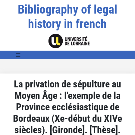
Bibliography of legal
history in french
La privation de sépulture au
Moyen Âge : l'exemple de la
Province ecclésiastique de
Bordeaux (Xe-début du XIVe
siècles). [Gironde]. [Thèse].