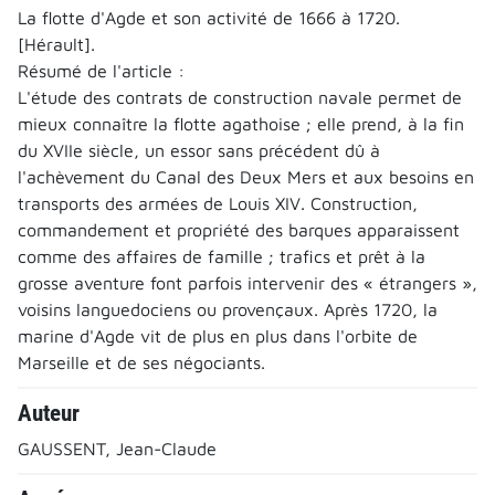
La flotte d'Agde et son activité de 1666 à 1720.
[Hérault].
Résumé de l'article :
L'étude des contrats de construction navale permet de
mieux connaître la flotte agathoise ; elle prend, à la fin
du XVIIe siècle, un essor sans précédent dû à
l'achèvement du Canal des Deux Mers et aux besoins en
transports des armées de Louis XIV. Construction,
commandement et propriété des barques apparaissent
comme des affaires de famille ; trafics et prêt à la
grosse aventure font parfois intervenir des « étrangers »,
voisins languedociens ou provençaux. Après 1720, la
marine d'Agde vit de plus en plus dans l'orbite de
Marseille et de ses négociants.
Auteur
GAUSSENT, Jean-Claude