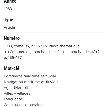
Année
1983
Type
Article
Numéro
1983, tome 95, n° 162 (Numéro thématique :
<i>Commerces, marchands et flottes marchandes</i>),
p. 135-157
Mot-clé
Commerce maritime et fluvial
Navigation maritime et fluviale
Agde (Hérault)
Villes - villages
Languedoc
Constructions navales