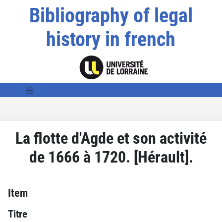
Bibliography of legal
history in french
La flotte d'Agde et son activité
de 1666 à 1720. [Hérault].
Item
Titre