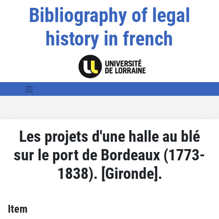
Bibliography of legal
history in french
Les projets d'une halle au blé
sur le port de Bordeaux (1773-
1838). [Gironde].
Item