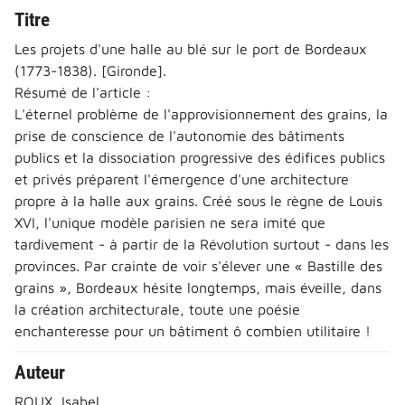
Titre
Les projets d'une halle au blé sur le port de Bordeaux
(1773-1838). [Gironde].
Résumé de l'article :
L'éternel problème de l'approvisionnement des grains, la
prise de conscience de l'autonomie des bâtiments
publics et la dissociation progressive des édifices publics
et privés préparent l'émergence d'une architecture
propre à la halle aux grains. Créé sous le règne de Louis
XVI, l'unique modèle parisien ne sera imité que
tardivement - à partir de la Révolution surtout - dans les
provinces. Par crainte de voir s'élever une « Bastille des
grains », Bordeaux hésite longtemps, mais éveille, dans
la création architecturale, toute une poésie
enchanteresse pour un bâtiment ô combien utilitaire !
Auteur
ROUX, Isabel