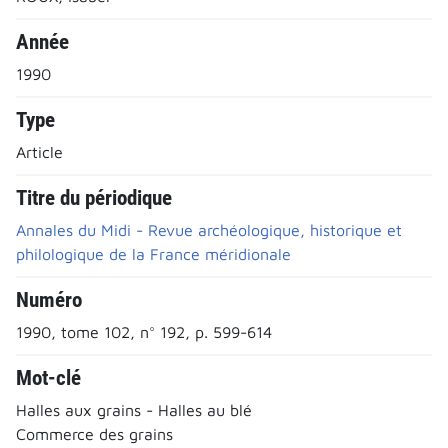
Année
1990
Type
Article
Titre du périodique
Annales du Midi - Revue archéologique, historique et
philologique de la France méridionale
Numéro
1990, tome 102, n° 192, p. 599-614
Mot-clé
Halles aux grains - Halles au blé
Commerce des grains